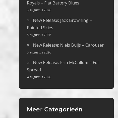
Royals – Flat Battery Blues
5 augustus 2026
New Release: Jack Browning –
Painted Skies
5 augustus 2026
New Release: Niels Buijs – Carouser
5 augustus 2026
New Release: Erin McCallum – Full
Spread
4 augustus 2026
Meer Categorieën