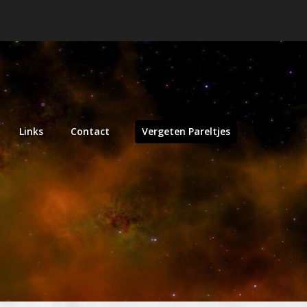
Links
Contact
Vergeten Pareltjes