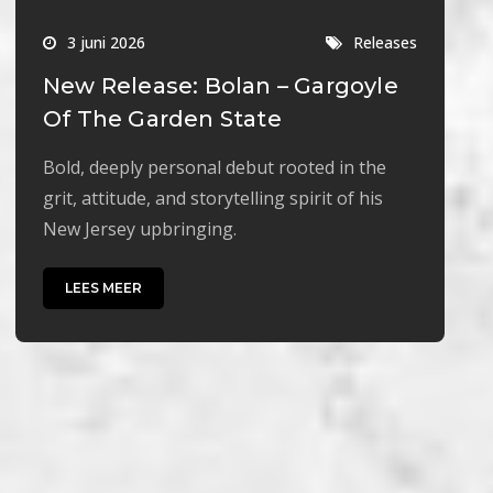
3 juni 2026
Releases
New Release: Bolan – Gargoyle
Of The Garden State
Bold, deeply personal debut rooted in the
grit, attitude, and storytelling spirit of his
New Jersey upbringing.
LEES MEER