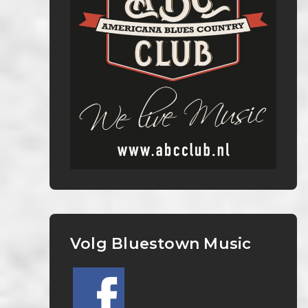
Volg Bluestown Music