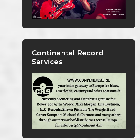
Continental Record
Services