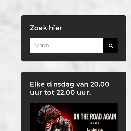
Zoek hier
Search
for:
Elke dinsdag van 20.00
uur tot 22.00 uur.