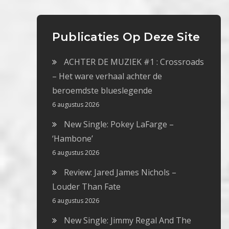
Publicaties Op Deze Site
ACHTER DE MUZIEK #1 : Crossroads
– Het ware verhaal achter de
beroemdste blueslegende
6 augustus 2026
New Single: Pokey LaFarge –
‘Hambone’
6 augustus 2026
Review: Jared James Nichols –
Louder Than Fate
6 augustus 2026
New Single: Jimmy Regal And The