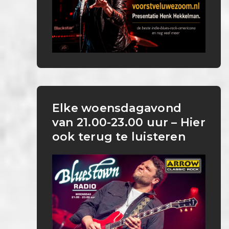
Elke woensdagavond
van 21.00-23.00 uur – Hier
ook terug te luisteren