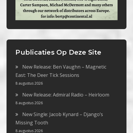
Publicaties Op Deze Site
New Release: Ben Vaughn – Magnetic
East: The Deer Tick Sessions
8 augustus 2026
New Release: Admiral Radio – Heirloom
8 augustus 2026
New Single: Jacob Kynard – Django’s
Missing Tooth
8 augustus 2026