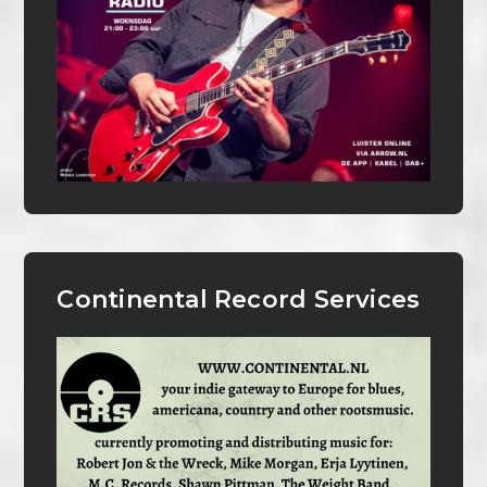
Continental Record Services