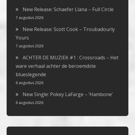
New Release: Schaefer Llana – Full Circle
7 augustus 2026
New Release: Scott Cook – Troubadourly
Yours
7 augustus 2026
ACHTER DE MUZIEK #1 : Crossroads – Het
ware verhaal achter de beroemdste
blueslegende
6 augustus 2026
New Single: Pokey LaFarge – ‘Hambone’
6 augustus 2026