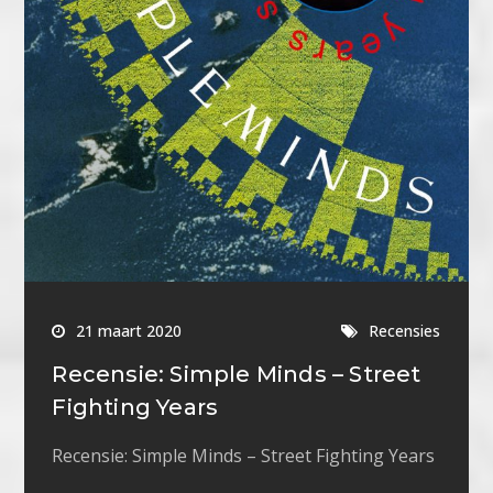
21 maart 2020
Recensies
Recensie: Simple Minds – Street
Fighting Years
Recensie: Simple Minds – Street Fighting Years