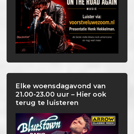
Elke woensdagavond van
21.00-23.00 uur – Hier ook
terug te luisteren