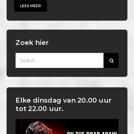
LEES MEER
Zoek hier
Search
for:
Elke dinsdag van 20.00 uur
tot 22.00 uur.