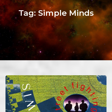
Tag:
Simple Minds