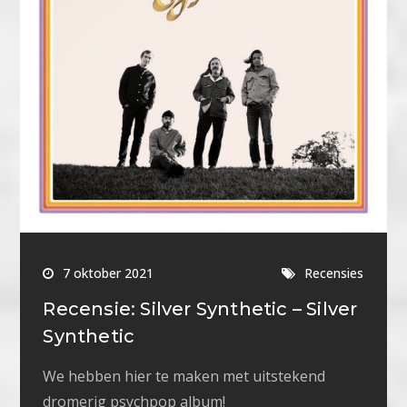
7 oktober 2021
Recensies
Recensie: Silver Synthetic – Silver
Synthetic
We hebben hier te maken met uitstekend
dromerig psychpop album!