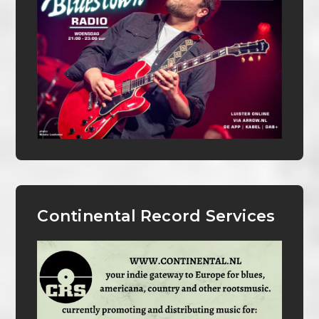
Continental Record Services