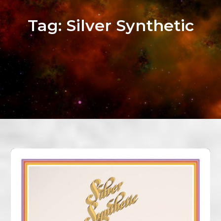
Tag:
Silver Synthetic