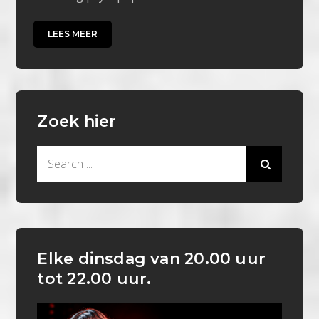
LEES MEER
Zoek hier
Search
for:
Elke dinsdag van 20.00 uur
tot 22.00 uur.