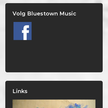
Volg Bluestown Music
Links