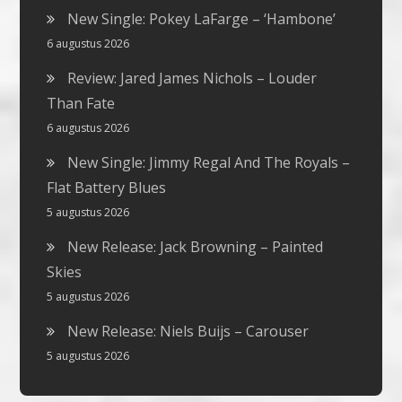
New Single: Pokey LaFarge – ‘Hambone’
6 augustus 2026
Review: Jared James Nichols – Louder
Than Fate
6 augustus 2026
New Single: Jimmy Regal And The Royals –
Flat Battery Blues
5 augustus 2026
New Release: Jack Browning – Painted
Skies
5 augustus 2026
New Release: Niels Buijs – Carouser
5 augustus 2026