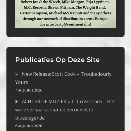
Publicaties Op Deze Site
New Release: Scott Cook – Troubadourly
Yours
7 augustus 2026
ACHTER DE MUZIEK #1 : Crossroads – Het
ware verhaal achter de beroemdste
blueslegende
6 augustus 2026