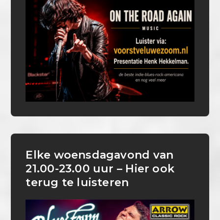
Elke woensdagavond van
21.00-23.00 uur – Hier ook
terug te luisteren