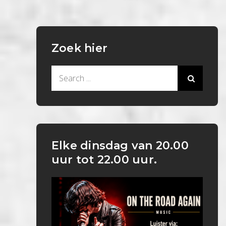
Zoek hier
Search
for:
Elke dinsdag van 20.00
uur tot 22.00 uur.