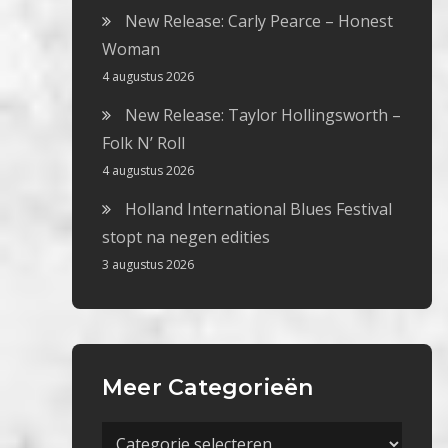
New Release: Carly Pearce – Honest
Woman
4 augustus 2026
New Release: Taylor Hollingsworth –
Folk N’ Roll
4 augustus 2026
Holland International Blues Festival
stopt na negen edities
3 augustus 2026
Meer Categorieën
Meer