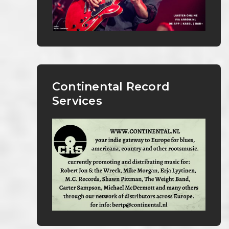
Continental Record
Services