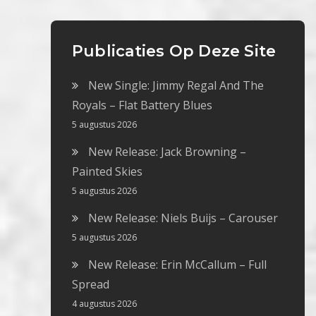
Publicaties Op Deze Site
New Single: Jimmy Regal And The
Royals – Flat Battery Blues
5 augustus 2026
New Release: Jack Browning –
Painted Skies
5 augustus 2026
New Release: Niels Buijs – Carouser
5 augustus 2026
New Release: Erin McCallum – Full
Spread
4 augustus 2026