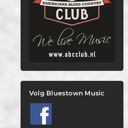
Volg Bluestown Music