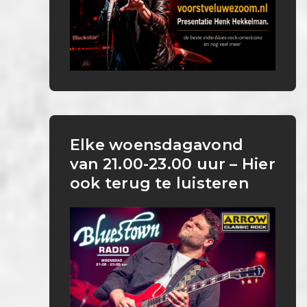
Elke woensdagavond
van 21.00-23.00 uur – Hier
ook terug te luisteren