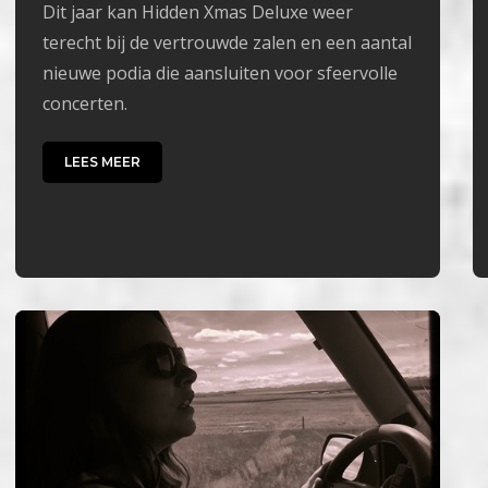
Dit jaar kan Hidden Xmas Deluxe weer
terecht bij de vertrouwde zalen en een aantal
nieuwe podia die aansluiten voor sfeervolle
concerten.
LEES MEER