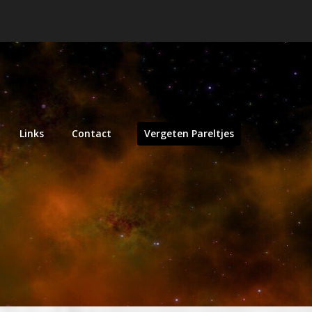
Links
Contact
Vergeten Pareltjes