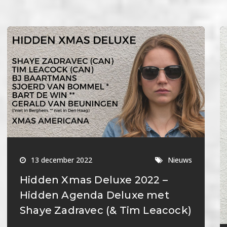
13 december 2022
Nieuws
Hidden Xmas Deluxe 2022 –
Hidden Agenda Deluxe met
Shaye Zadravec (& Tim Leacock)