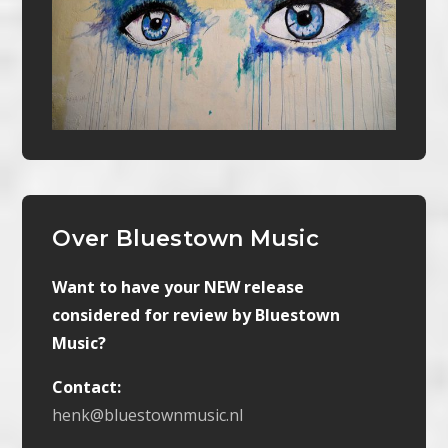
Over Bluestown Music
Want to have your NEW release
considered for review by Bluestown
Music?
Contact:
henk@bluestownmusic.nl