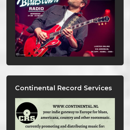
Continental Record Services