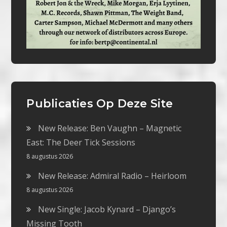
Publicaties Op Deze Site
New Release: Ben Vaughn – Magnetic
East: The Deer Tick Sessions
8 augustus 2026
New Release: Admiral Radio – Heirloom
8 augustus 2026
New Single: Jacob Kynard – Django’s
Missing Tooth