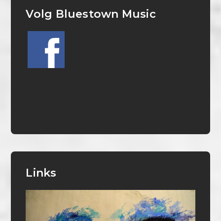
Volg Bluestown Music
Links