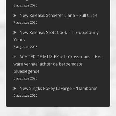
8 augustus 2026
New Release: Schaefer Llana – Full Circle
7 augustus 2026
New Release: Scott Cook – Troubadourly
Yours
7 augustus 2026
ACHTER DE MUZIEK #1 : Crossroads – Het
ware verhaal achter de beroemdste
blueslegende
6 augustus 2026
New Single: Pokey LaFarge – ‘Hambone’
6 augustus 2026