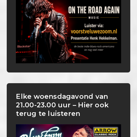
Elke woensdagavond van
21.00-23.00 uur – Hier ook
terug te luisteren