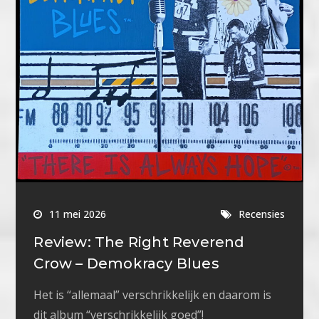
11 mei 2026
Recensies
Review: The Right Reverend
Crow – Demokracy Blues
Het is “allemaal” verschrikkelijk en daarom is
dit album “verschrikkelijk goed”!