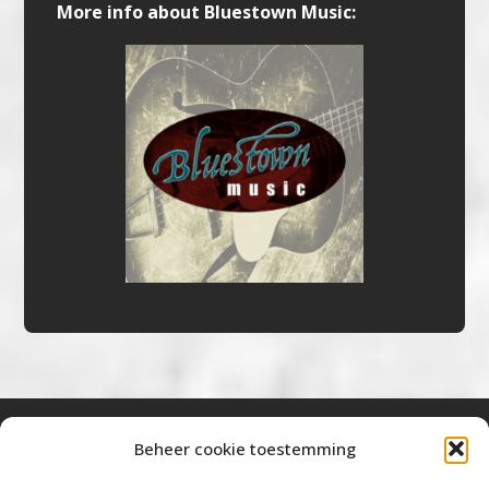
More info about Bluestown Music:
Beheer cookie toestemming
Bluestown Music