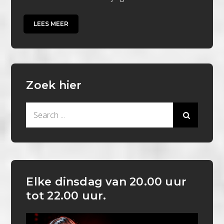
LEES MEER
Zoek hier
Search
for:
Elke dinsdag van 20.00 uur
tot 22.00 uur.