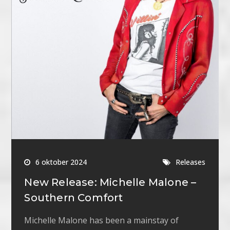
6 oktober 2024
Releases
New Release: Michelle Malone –
Southern Comfort
Michelle Malone has been a mainstay of