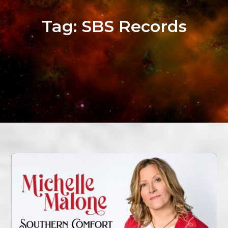
Tag:
SBS Records