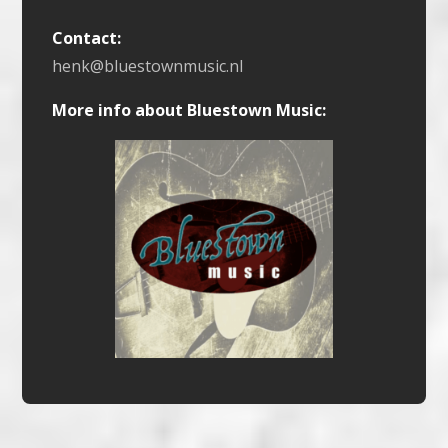
Contact:
henk@bluestownmusic.nl
More info about Bluestown Music: