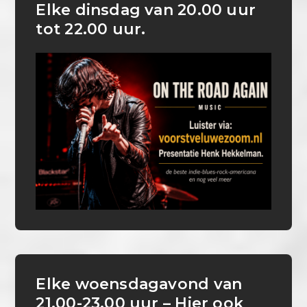
Elke dinsdag van 20.00 uur
tot 22.00 uur.
Elke woensdagavond van
21.00-23.00 uur – Hier ook