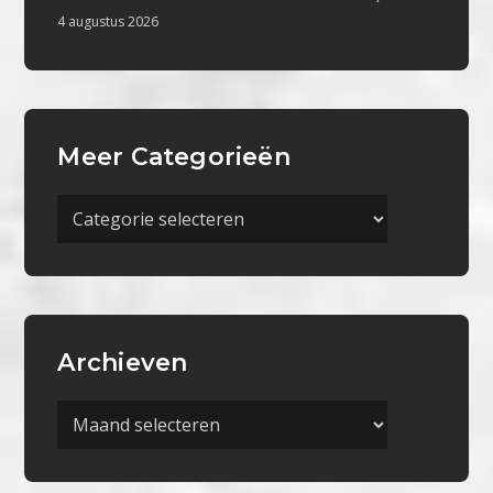
4 augustus 2026
Meer Categorieën
Meer
Categorieën
Archieven
Archieven