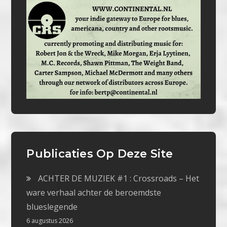
Publicaties Op Deze Site
ACHTER DE MUZIEK #1 : Crossroads – Het
ware verhaal achter de beroemdste
blueslegende
6 augustus 2026