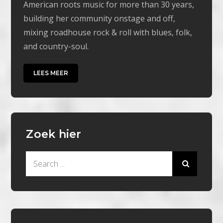
American roots music for more than 30 years,
building her community onstage and off,
mixing roadhouse rock & roll with blues, folk,
and country-soul.
LEES MEER
Zoek hier
Search
for: