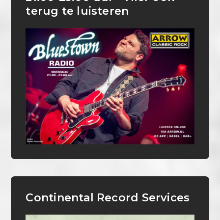
terug te luisteren
Continental Record Services