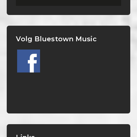
Volg Bluestown Music