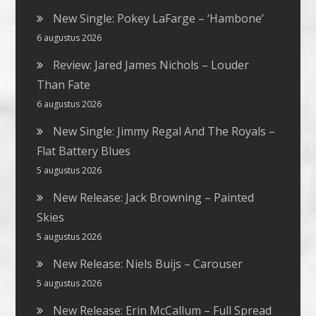
New Single: Pokey LaFarge – ‘Hambone’
6 augustus 2026
Review: Jared James Nichols – Louder
Than Fate
6 augustus 2026
New Single: Jimmy Regal And The Royals –
Flat Battery Blues
5 augustus 2026
New Release: Jack Browning – Painted
Skies
5 augustus 2026
New Release: Niels Buijs – Carouser
5 augustus 2026
New Release: Erin McCallum – Full Spread