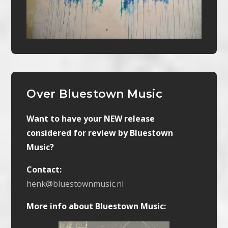
Over Bluestown Music
Want to have your NEW release
considered for review by Bluestown
Music?
Contact:
henk@bluestownmusic.nl
More info about Bluestown Music: