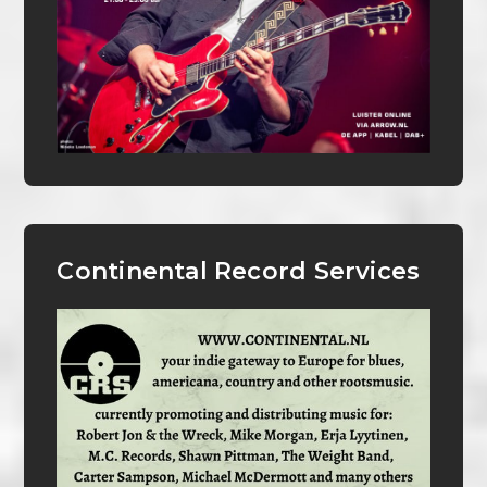
Continental Record Services