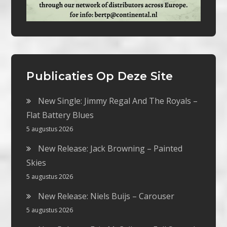
Publicaties Op Deze Site
New Single: Jimmy Regal And The Royals –
Flat Battery Blues
5 augustus 2026
New Release: Jack Browning – Painted
Skies
5 augustus 2026
New Release: Niels Buijs – Carouser
5 augustus 2026