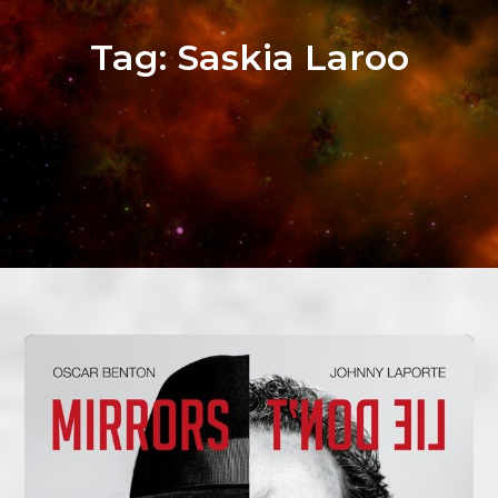
Tag:
Saskia Laroo