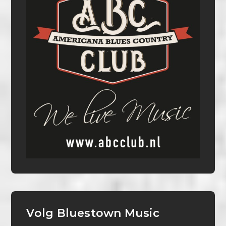
Volg Bluestown Music