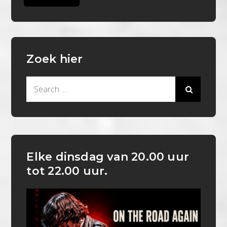
Zoek hier
Search
for:
Elke dinsdag van 20.00 uur
tot 22.00 uur.