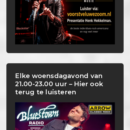
Elke woensdagavond van
21.00-23.00 uur – Hier ook
terug te luisteren