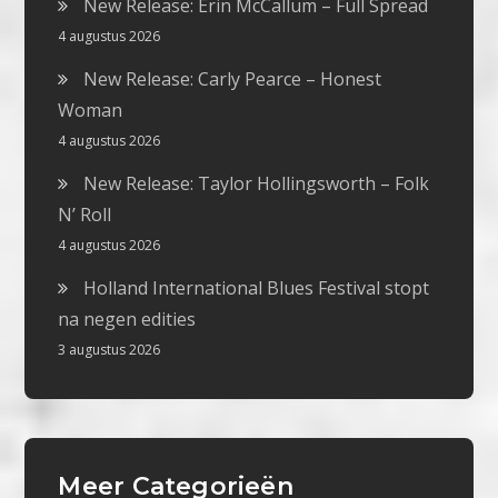
New Release: Erin McCallum – Full Spread
4 augustus 2026
New Release: Carly Pearce – Honest
Woman
4 augustus 2026
New Release: Taylor Hollingsworth – Folk
N’ Roll
4 augustus 2026
Holland International Blues Festival stopt
na negen edities
3 augustus 2026
Meer Categorieën