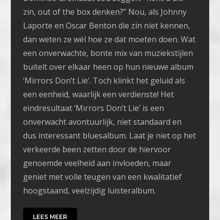
zin, out of the box denken?” Nou, als Johnny
Laporte en Oscar Benton die zin niet kennen,
dan weten ze wél hoe ze dat moeten doen. Wat
een onverwachte, bonte mix van muziekstijlen
buitelt over elkaar heen op hun nieuwe album
‘Mirrors Don’t Lie’. Toch klinkt het geluid als
een eenheid, waarlijk een verdienste! Het
eindresultaat ‘Mirrors Don’t Lie’ is een
onverwacht avontuurlijk, niet standaard en
dus interessant bluesalbum. Laat je niet op het
verkeerde been zetten door de hiervoor
genoemde veelheid aan invloeden, maar
geniet met volle teugen van een kwalitatief
hoogstaand, veelzijdig luisteralbum.
LEES MEER