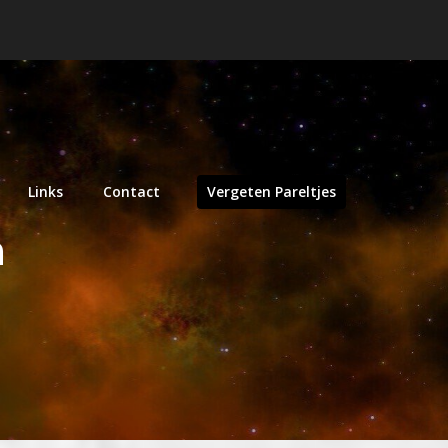
Links
Contact
Vergeten Pareltjes
n