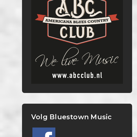
Volg Bluestown Music