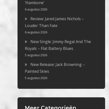
‘Hambone’
6 augustus 2026
Review: Jared James Nichols –
Louder Than Fate
6 augustus 2026
New Single: Jimmy Regal And The
Royals – Flat Battery Blues
5 augustus 2026
New Release: Jack Browning –
Painted Skies
5 augustus 2026
Meer Categorieën