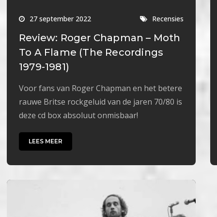
27 september 2022
Recensies
Review: Roger Chapman – Moth
To A Flame (The Recordings
1979-1981)
Voor fans van Roger Chapman en het betere
rauwe Britse rockgeluid van de jaren 70/80 is
deze cd box absoluut onmisbaar!
LEES MEER