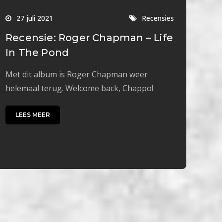
27 juli 2021
Recensies
Recensie: Roger Chapman – Life
In The Pond
Met dit album is Roger Chapman weer
helemaal terug. Welcome back, Chappo!
LEES MEER