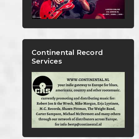
Continental Record
Services