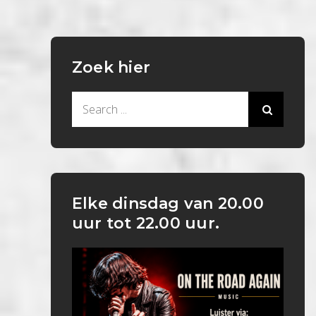
Zoek hier
Search
for:
Elke dinsdag van 20.00
uur tot 22.00 uur.