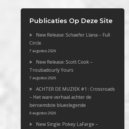
Publicaties Op Deze Site
New Release: Schaefer Llana – Full
Circle
7 augustus 2026
New Release: Scott Cook –
Troubadourly Yours
7 augustus 2026
ACHTER DE MUZIEK #1 : Crossroads
– Het ware verhaal achter de
beroemdste blueslegende
6 augustus 2026
New Single: Pokey LaFarge –