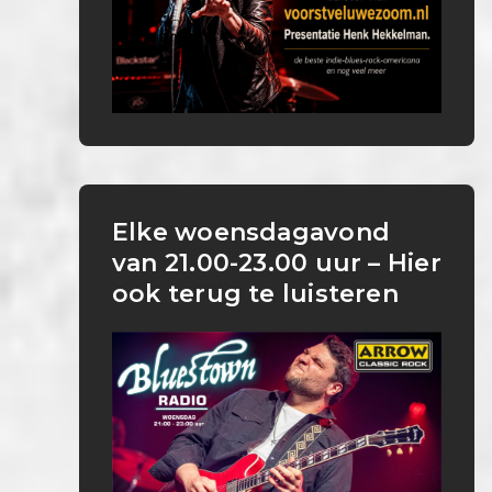
Elke woensdagavond
van 21.00-23.00 uur – Hier
ook terug te luisteren