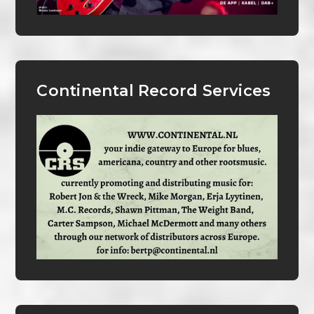
Continental Record Services