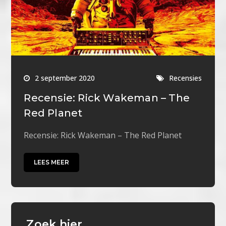
2 september 2020
Recensies
Recensie: Rick Wakeman – The
Red Planet
Recensie: Rick Wakeman – The Red Planet
LEES MEER
Zoek hier