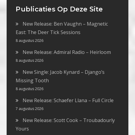
Publicaties Op Deze Site
New Release: Ben Vaughn – Magnetic
East: The Deer Tick Sessions
8 augustus 2026
New Release: Admiral Radio – Heirloom
8 augustus 2026
New Single: Jacob Kynard – Django’s
Missing Tooth
8 augustus 2026
New Release: Schaefer Llana – Full Circle
7 augustus 2026
New Release: Scott Cook – Troubadourly
Yours