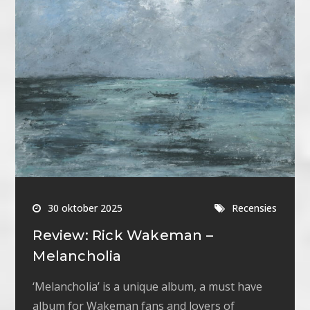
30 oktober 2025
Recensies
Review: Rick Wakeman –
Melancholia
‘Melancholia’ is a unique album, a must have
album for Wakeman fans and lovers of