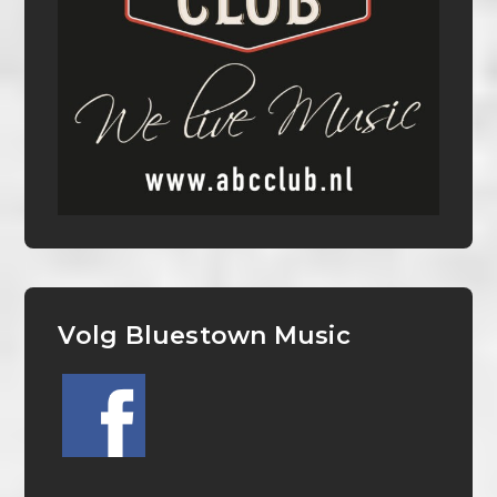
Volg Bluestown Music