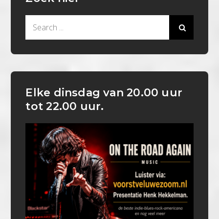
Search
for:
Elke dinsdag van 20.00 uur
tot 22.00 uur.