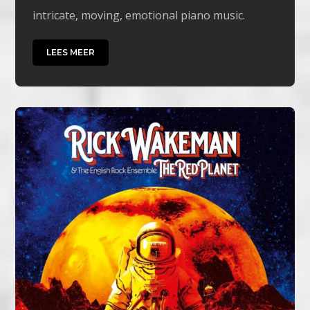
intricate, moving, emotional piano music.
LEES MEER