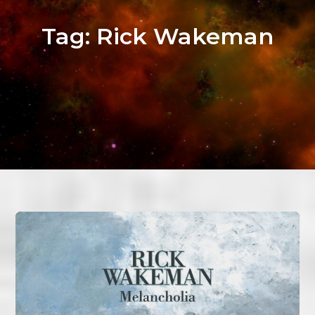
Tag:
Rick Wakeman