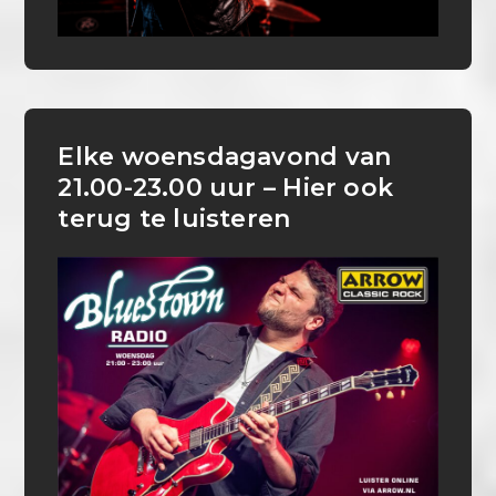
Elke woensdagavond van
21.00-23.00 uur – Hier ook
terug te luisteren