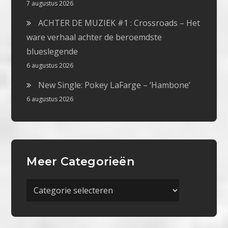
7 augustus 2026
ACHTER DE MUZIEK #1 : Crossroads – Het
ware verhaal achter de beroemdste
blueslegende
6 augustus 2026
New Single: Pokey LaFarge – ‘Hambone’
6 augustus 2026
Meer Categorieën
Meer
Categorieën