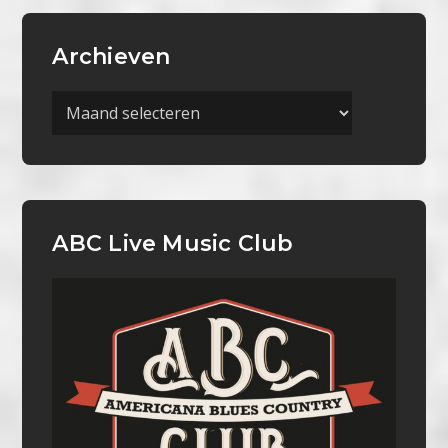
Archieven
Archieven
ABC Live Music Club