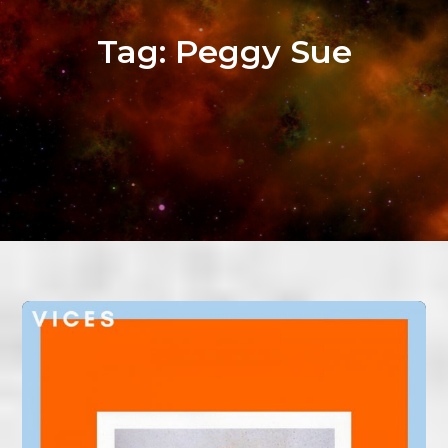
Tag:
Peggy Sue