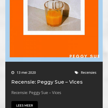
13 mei 2020
Recensies
Recensie: Peggy Sue – Vices
Recensie: Peggy Sue – Vices
LEES MEER