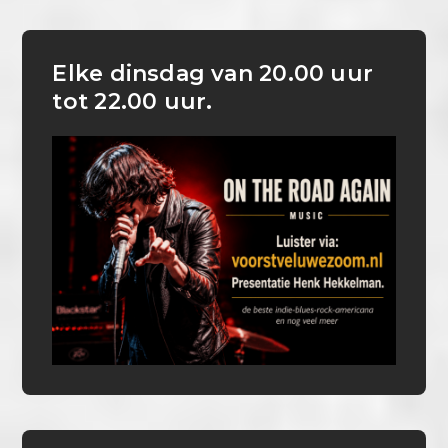
Elke dinsdag van 20.00 uur
tot 22.00 uur.