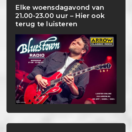
Elke woensdagavond van
21.00-23.00 uur – Hier ook
terug te luisteren