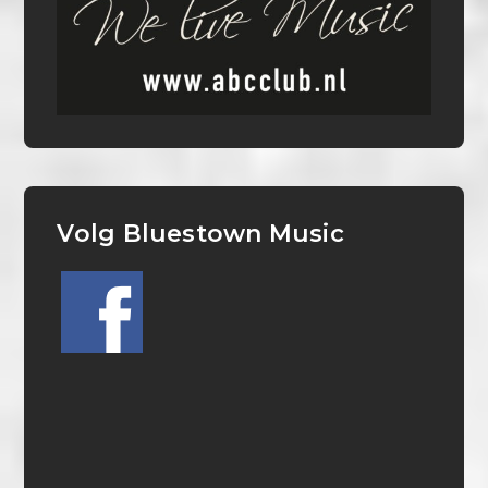
Volg Bluestown Music