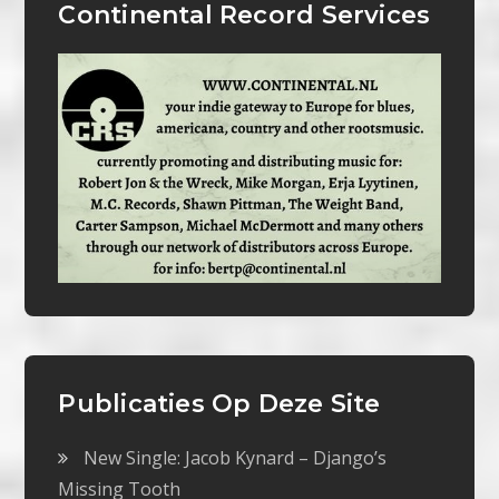
Continental Record Services
Publicaties Op Deze Site
New Single: Jacob Kynard – Django’s
Missing Tooth