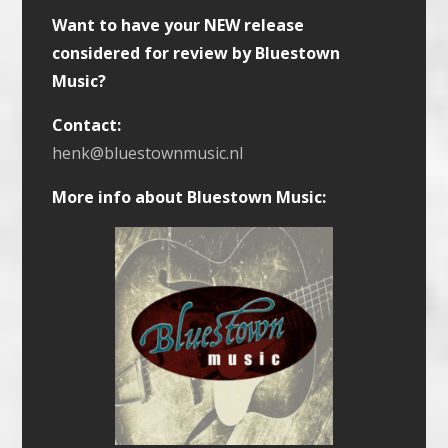
Want to have your NEW release
considered for review by Bluestown
Music?
Contact:
henk@bluestownmusic.nl
More info about Bluestown Music: