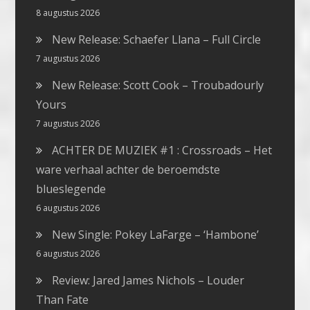
8 augustus 2026
New Release: Schaefer Llana – Full Circle
7 augustus 2026
New Release: Scott Cook – Troubadourly
Yours
7 augustus 2026
ACHTER DE MUZIEK #1 : Crossroads – Het
ware verhaal achter de beroemdste
blueslegende
6 augustus 2026
New Single: Pokey LaFarge – ‘Hambone’
6 augustus 2026
Review: Jared James Nichols – Louder
Than Fate