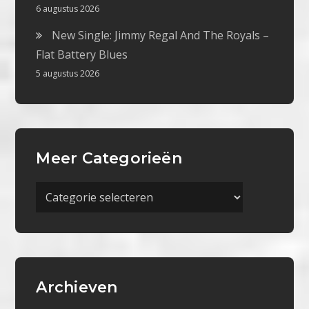
6 augustus 2026
New Single: Jimmy Regal And The Royals –
Flat Battery Blues
5 augustus 2026
Meer Categorieën
Meer
Categorieën
Archieven