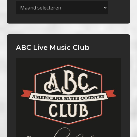
Archieven
ABC Live Music Club