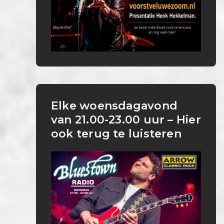
Elke woensdagavond
van 21.00-23.00 uur – Hier
ook terug te luisteren