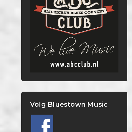
Volg Bluestown Music