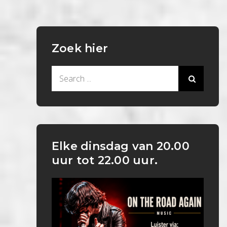
Zoek hier
Search
for:
Elke dinsdag van 20.00
uur tot 22.00 uur.