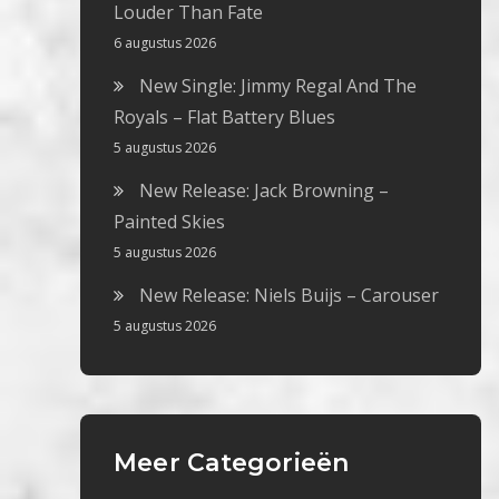
Louder Than Fate
6 augustus 2026
New Single: Jimmy Regal And The
Royals – Flat Battery Blues
5 augustus 2026
New Release: Jack Browning –
Painted Skies
5 augustus 2026
New Release: Niels Buijs – Carouser
5 augustus 2026
Meer Categorieën