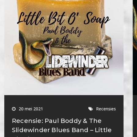
20 mei 2021
Recensies
Recensie: Paul Boddy & The
Slidewinder Blues Band – Little