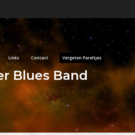
Links
Contact
Vergeten Pareltjes
er Blues Band