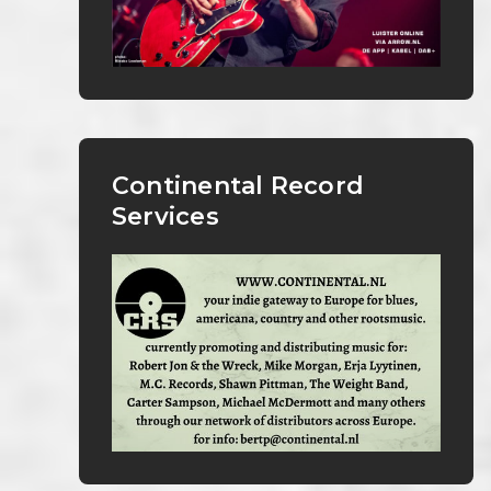
Continental Record
Services