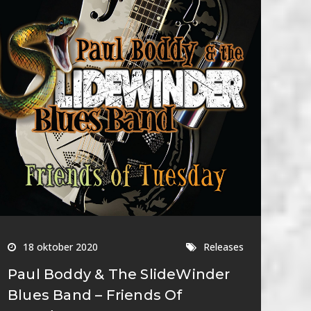
18 oktober 2020
Releases
Paul Boddy & The SlideWinder
Blues Band – Friends Of