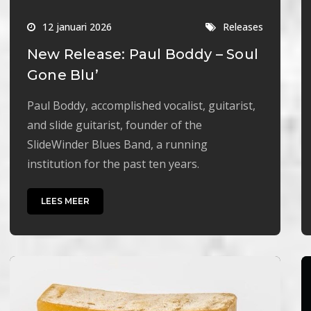
12 januari 2026
Releases
New Release: Paul Boddy – Soul
Gone Blu’
Paul Boddy, accomplished vocalist, guitarist,
and slide guitarist, founder of the
SlideWinder Blues Band, a running
institution for the past ten years.
LEES MEER