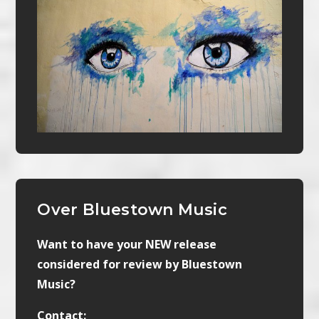
Over Bluestown Music
Want to have your NEW release
considered for review by Bluestown
Music?
Contact: