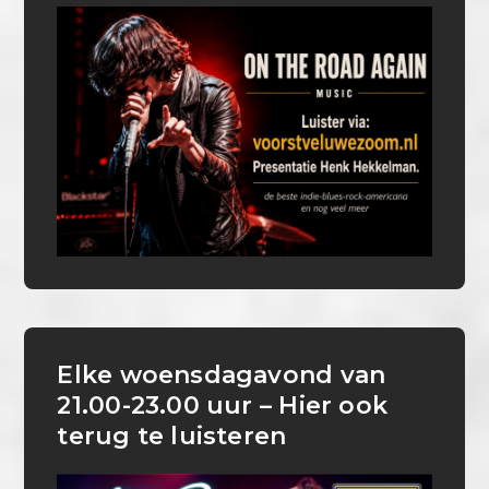
Elke woensdagavond van
21.00-23.00 uur – Hier ook
terug te luisteren