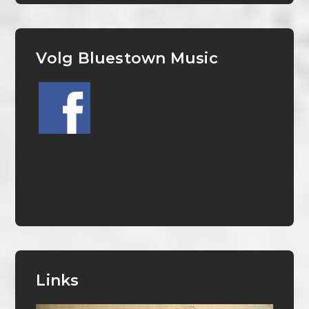
Volg Bluestown Music
Links