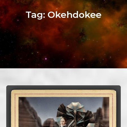
Tag:
Okehdokee