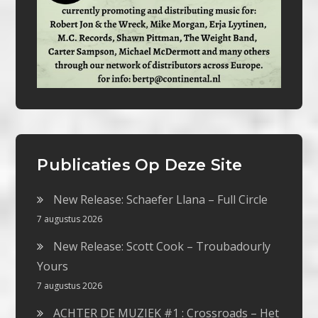
Publicaties Op Deze Site
New Release: Schaefer Llana – Full Circle
7 augustus 2026
New Release: Scott Cook – Troubadourly
Yours
7 augustus 2026
ACHTER DE MUZIEK #1 : Crossroads – Het