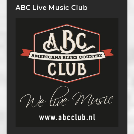
ABC Live Music Club