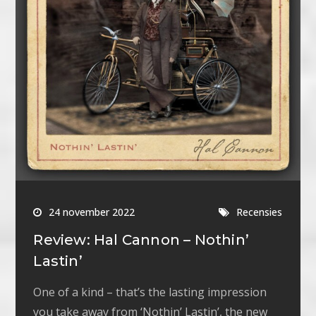
24 november 2022
Recensies
Review: Hal Cannon – Nothin’
Lastin’
One of a kind – that’s the lasting impression
you take away from ‘Nothin’ Lastin’, the new