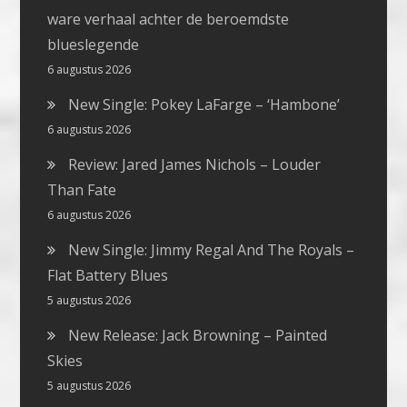
ware verhaal achter de beroemdste
blueslegende
6 augustus 2026
New Single: Pokey LaFarge – ‘Hambone’
6 augustus 2026
Review: Jared James Nichols – Louder
Than Fate
6 augustus 2026
New Single: Jimmy Regal And The Royals –
Flat Battery Blues
5 augustus 2026
New Release: Jack Browning – Painted
Skies
5 augustus 2026