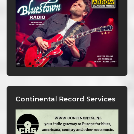
Continental Record Services