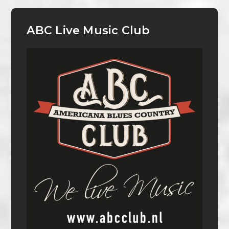
ABC Live Music Club