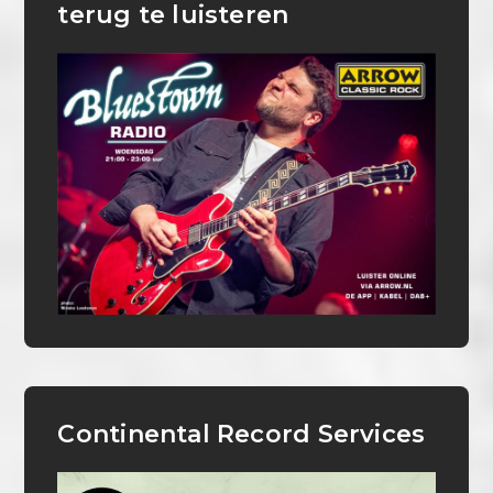
terug te luisteren
Continental Record Services