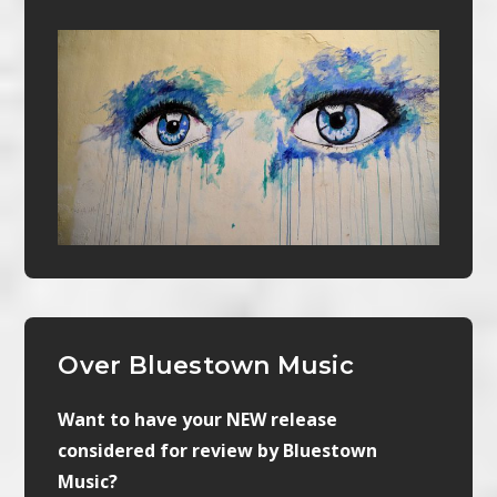
Over Bluestown Music
Want to have your NEW release
considered for review by Bluestown
Music?