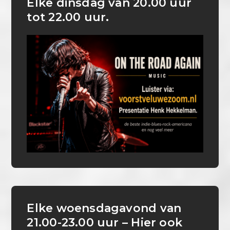
Elke dinsdag van 20.00 uur
tot 22.00 uur.
Elke woensdagavond van
21.00-23.00 uur – Hier ook