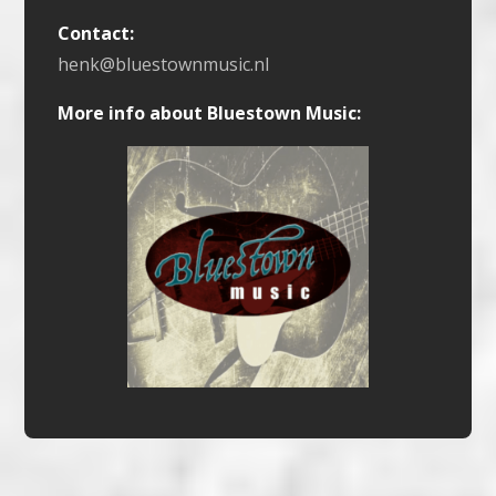
Contact:
henk@bluestownmusic.nl
More info about Bluestown Music: