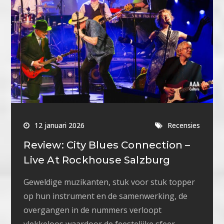
12 januari 2026
Recensies
Review: City Blues Connection –
Live At Rockhouse Salzburg
Geweldige muzikanten, stuk voor stuk topper
op hun instrument en de samenwerking, de
overgangen in de nummers verloopt