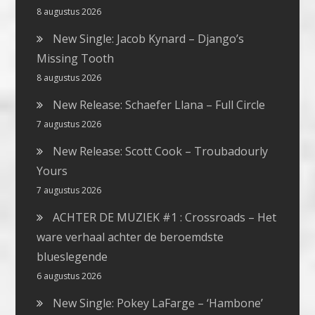
8 augustus 2026
New Single: Jacob Kynard – Django’s
Missing Tooth
8 augustus 2026
New Release: Schaefer Llana – Full Circle
7 augustus 2026
New Release: Scott Cook – Troubadourly
Yours
7 augustus 2026
ACHTER DE MUZIEK #1 : Crossroads – Het
ware verhaal achter de beroemdste
blueslegende
6 augustus 2026
New Single: Pokey LaFarge – ‘Hambone’