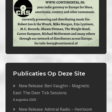
Publicaties Op Deze Site
New Release: Ben Vaughn – Magnetic
East: The Deer Tick Sessions
8 augustus 2026
New Release: Admiral Radio – Heirloom