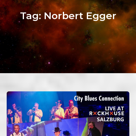
Tag:
Norbert Egger