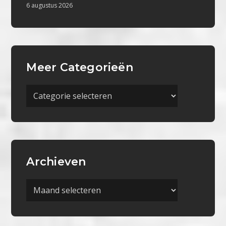
6 augustus 2026
Meer Categorieën
Meer
Categorieën
Archieven
Archieven