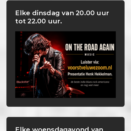
Elke dinsdag van 20.00 uur
tot 22.00 uur.
Elke woensdagavond van