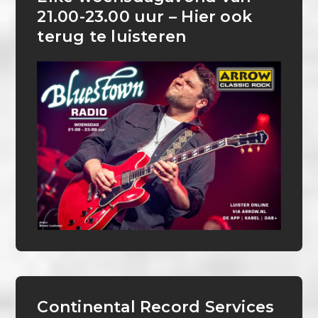
21.00-23.00 uur – Hier ook
terug te luisteren
Continental Record Services