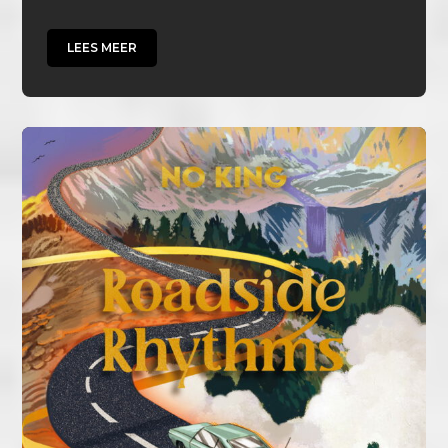
LEES MEER