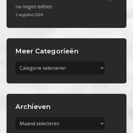
na negen edities
3 augustus 2026
Meer Categorieën
Meer
Categorieën
Archieven
Archieven