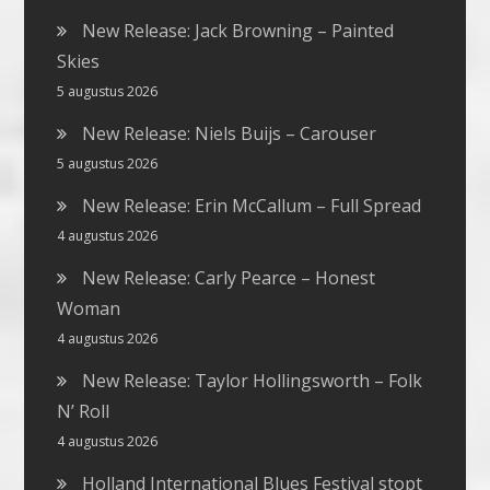
New Release: Jack Browning – Painted
Skies
5 augustus 2026
New Release: Niels Buijs – Carouser
5 augustus 2026
New Release: Erin McCallum – Full Spread
4 augustus 2026
New Release: Carly Pearce – Honest
Woman
4 augustus 2026
New Release: Taylor Hollingsworth – Folk
N’ Roll
4 augustus 2026
Holland International Blues Festival stopt