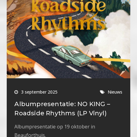
3 september 2025
Nieuws
Albumpresentatie: NO KING –
Roadside Rhythms (LP Vinyl)
Albumpresentatie op 19 oktober in
Beauforthuis.