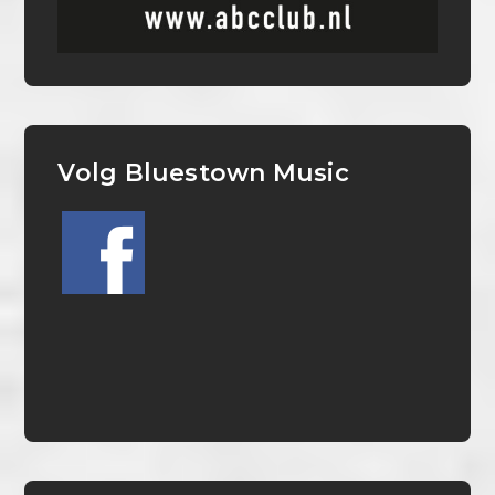
Volg Bluestown Music