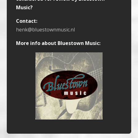
Music?
Contact:
henk@bluestownmusic.nl
More info about Bluestown Music: