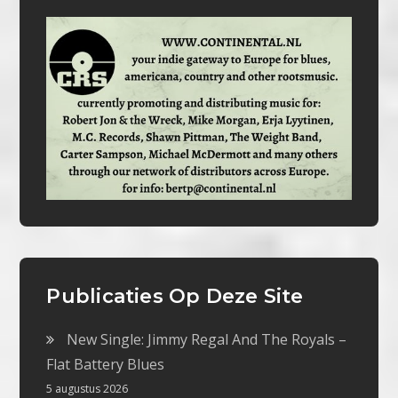
Publicaties Op Deze Site
New Single: Jimmy Regal And The Royals –
Flat Battery Blues
5 augustus 2026