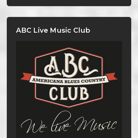
ABC Live Music Club