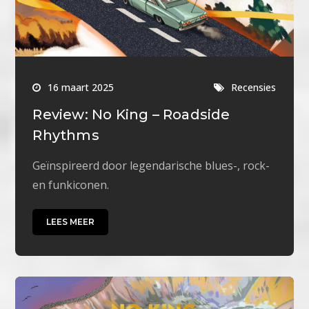
16 maart 2025
Recensies
Review: No King – Roadside
Rhythms
Geïnspireerd door legendarische blues-, rock-
en funkiconen.
LEES MEER