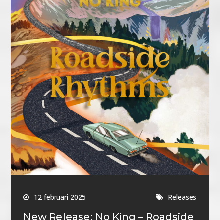
12 februari 2025
Releases
New Release: No King – Roadside