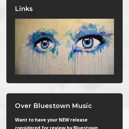
Links
Over Bluestown Music
Want to have your NEW release
considered for review by Bluestown