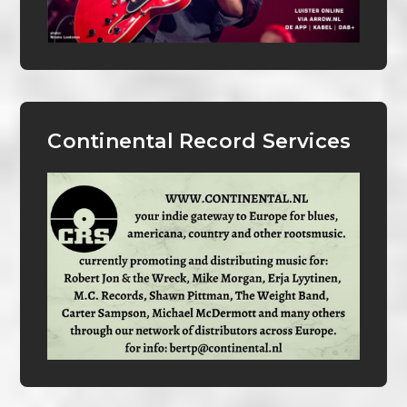
Continental Record Services