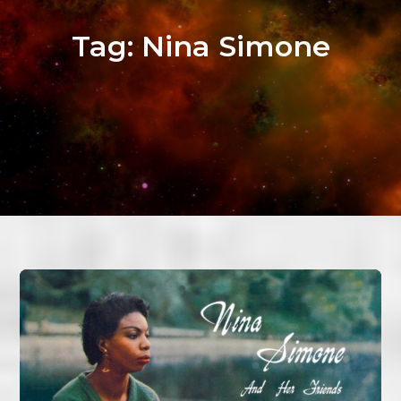
Tag:
Nina Simone