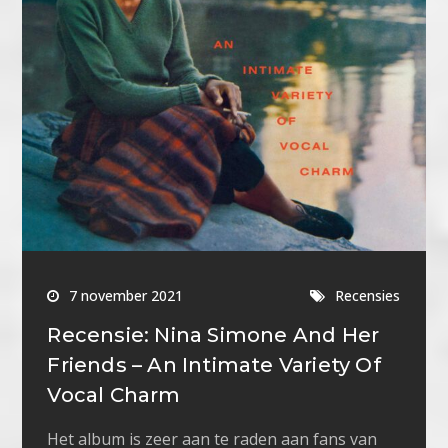
7 november 2021
Recensies
Recensie: Nina Simone And Her
Friends – An Intimate Variety Of
Vocal Charm
Het album is zeer aan te raden aan fans van