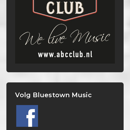
Volg Bluestown Music