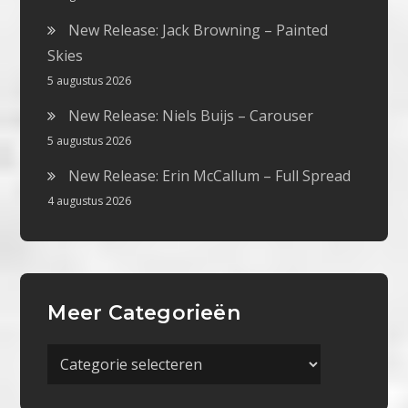
New Release: Jack Browning – Painted
Skies
5 augustus 2026
New Release: Niels Buijs – Carouser
5 augustus 2026
New Release: Erin McCallum – Full Spread
4 augustus 2026
Meer Categorieën
Meer
Categorieën