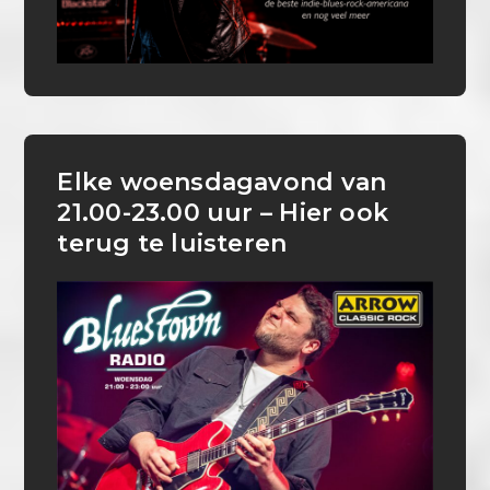
Elke woensdagavond van
21.00-23.00 uur – Hier ook
terug te luisteren