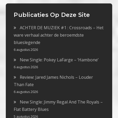
Publicaties Op Deze Site
ACHTER DE MUZIEK #1 : Crossroads – Het
ware verhaal achter de beroemdste
blueslegende
6 augustus 2026
New Single: Pokey LaFarge – ‘Hambone’
6 augustus 2026
Review: Jared James Nichols – Louder
Than Fate
6 augustus 2026
New Single: Jimmy Regal And The Royals –
Flat Battery Blues
5 augustus 2026