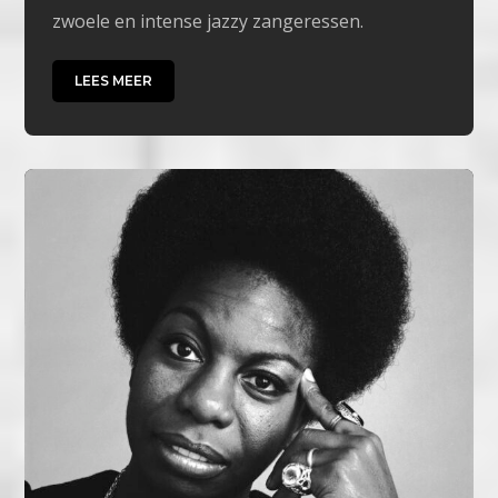
zwoele en intense jazzy zangeressen.
LEES MEER