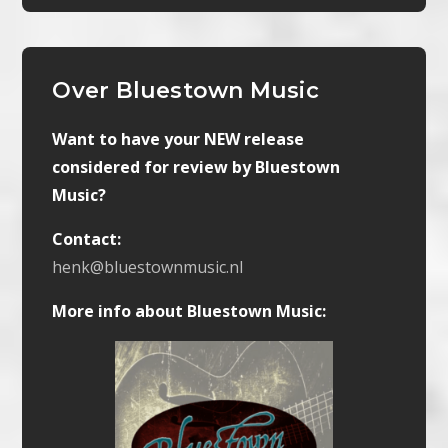
Over Bluestown Music
Want to have your NEW release
considered for review by Bluestown
Music?
Contact:
henk@bluestownmusic.nl
More info about Bluestown Music: