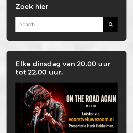
Zoek hier
Search
for:
Elke dinsdag van 20.00 uur
tot 22.00 uur.