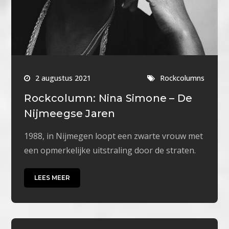
2 augustus 2021
Rockcolumns
Rockcolumn: Nina Simone – De
Nijmeegse Jaren
1988, in Nijmegen loopt een zwarte vrouw met
een opmerkelijke uitstraling door de straten.
LEES MEER