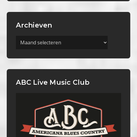
Archieven
Archieven
ABC Live Music Club