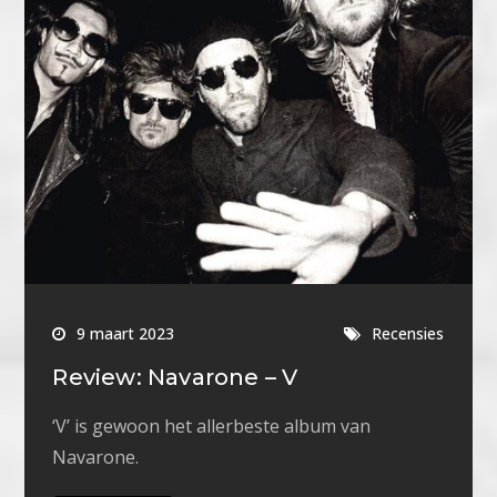
9 maart 2023
Recensies
Review: Navarone – V
‘V’ is gewoon het allerbeste album van
Navarone.