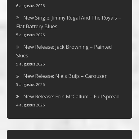
6 augustus 2026
New Single: Jimmy Regal And The Royals –
Flat Battery Blues
5 augustus 2026
New Release: Jack Browning – Painted
Skies
5 augustus 2026
New Release: Niels Buijs – Carouser
5 augustus 2026
New Release: Erin McCallum – Full Spread
4 augustus 2026