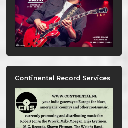
Continental Record Services