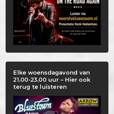
Elke woensdagavond van
21.00-23.00 uur – Hier ook
terug te luisteren