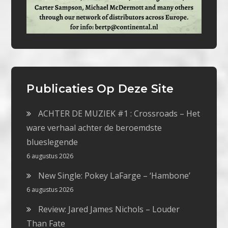
Publicaties Op Deze Site
ACHTER DE MUZIEK #1 : Crossroads – Het
ware verhaal achter de beroemdste
blueslegende
6 augustus 2026
New Single: Pokey LaFarge – ‘Hambone’
6 augustus 2026
Review: Jared James Nichols – Louder
Than Fate