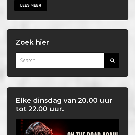
LEES MEER
Zoek hier
Search
for:
Elke dinsdag van 20.00 uur
tot 22.00 uur.