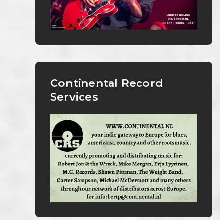
Continental Record
Services