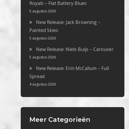
Royals – Flat Battery Blues
5 augustus 2026
New Release: Jack Browning –
Painted Skies
5 augustus 2026
New Release: Niels Buijs – Carouser
5 augustus 2026
New Release: Erin McCallum – Full
Spread
4 augustus 2026
Meer Categorieën