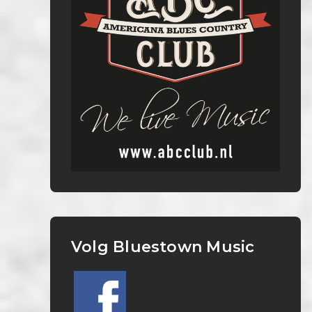
Volg Bluestown Music