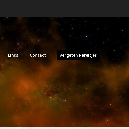
Links
Contact
Vergeten Pareltjes