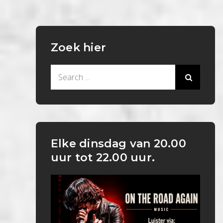
Zoek hier
Search
for:
Elke dinsdag van 20.00
uur tot 22.00 uur.