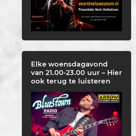
Elke woensdagavond
van 21.00-23.00 uur – Hier
ook terug te luisteren