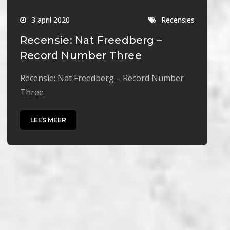
3 april 2020
Recensies
Recensie: Nat Freedberg –
Record Number Three
Recensie: Nat Freedberg – Record Number
Three
LEES MEER