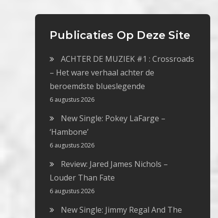
Publicaties Op Deze Site
ACHTER DE MUZIEK #1 : Crossroads
– Het ware verhaal achter de
beroemdste blueslegende
6 augustus 2026
New Single: Pokey LaFarge –
‘Hambone’
6 augustus 2026
Review: Jared James Nichols –
Louder Than Fate
6 augustus 2026
New Single: Jimmy Regal And The