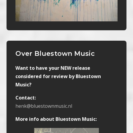
Over Bluestown Music
Want to have your NEW release
considered for review by Bluestown
Music?
Contact:
henk@bluestownmusic.nl
More info about Bluestown Music: