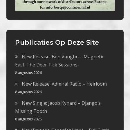
Publicaties Op Deze Site
New Release: Ben Vaughn – Magnetic
East: The Deer Tick Sessions
8 augustus 2026
New Release: Admiral Radio – Heirloom
8 augustus 2026
New Single: Jacob Kynard – Django’s
Missing Tooth
8 augustus 2026