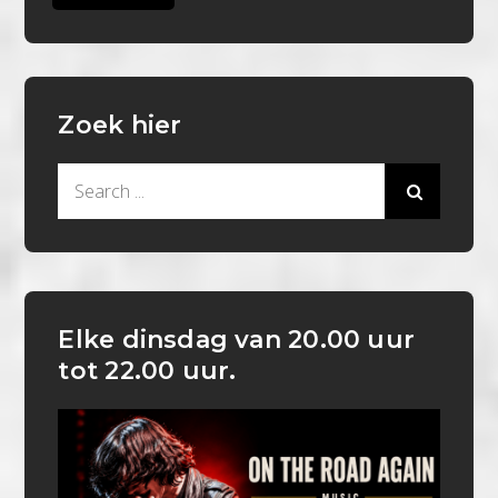
Zoek hier
Search
for:
Elke dinsdag van 20.00 uur
tot 22.00 uur.