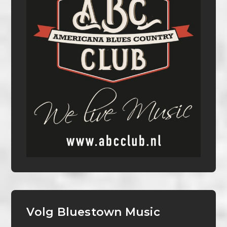
Volg Bluestown Music