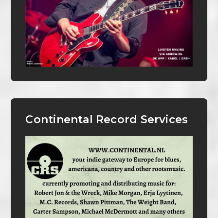
Continental Record Services