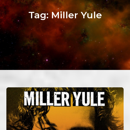
Tag:
Miller Yule