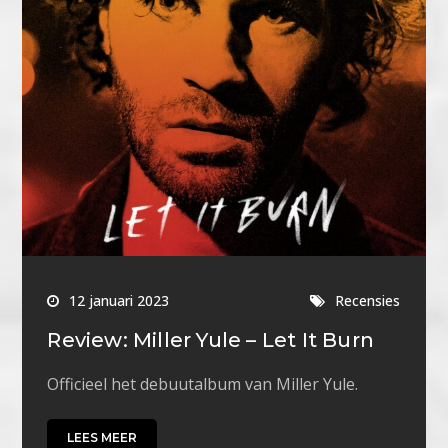
12 januari 2023
Recensies
Review: Miller Yule – Let It Burn
Officieel het debuutalbum van Miller Yule.
LEES MEER