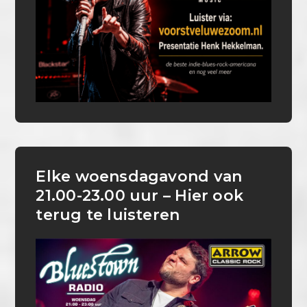
Elke woensdagavond van
21.00-23.00 uur – Hier ook
terug te luisteren