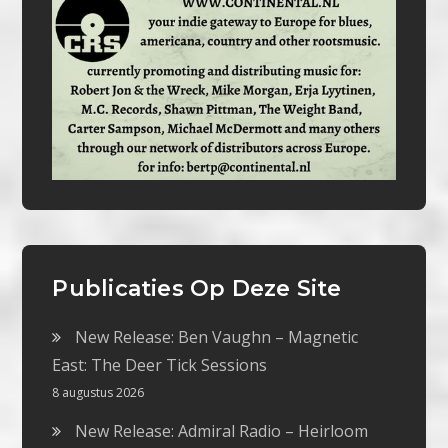
Publicaties Op Deze Site
New Release: Ben Vaughn – Magnetic
East: The Deer Tick Sessions
8 augustus 2026
New Release: Admiral Radio – Heirloom