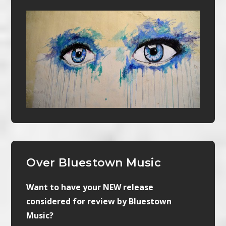
Over Bluestown Music
Want to have your NEW release
considered for review by Bluestown
Music?