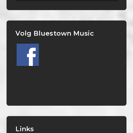
Volg Bluestown Music
Links