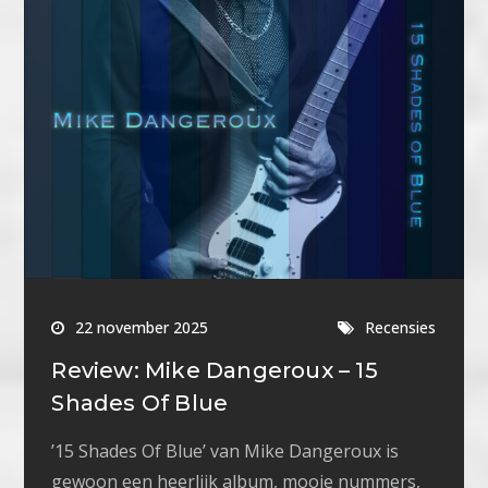
22 november 2025
Recensies
Review: Mike Dangeroux – 15
Shades Of Blue
’15 Shades Of Blue’ van Mike Dangeroux is
gewoon een heerlijk album, mooie nummers,