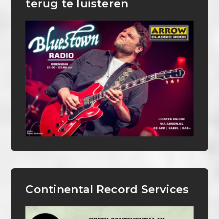
terug te luisteren
Continental Record Services