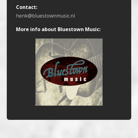
Contact:
henk@bluestownmusic.nl
More info about Bluestown Music: