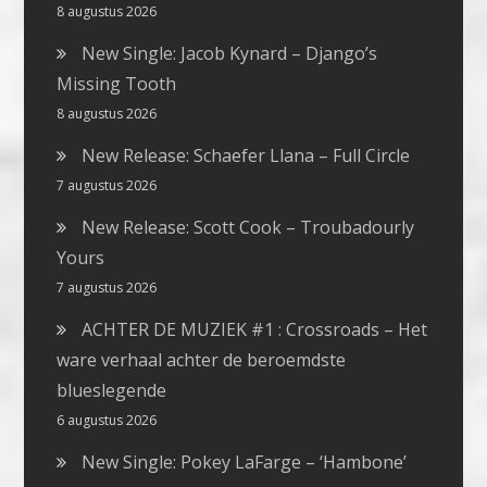
8 augustus 2026
New Single: Jacob Kynard – Django’s
Missing Tooth
8 augustus 2026
New Release: Schaefer Llana – Full Circle
7 augustus 2026
New Release: Scott Cook – Troubadourly
Yours
7 augustus 2026
ACHTER DE MUZIEK #1 : Crossroads – Het
ware verhaal achter de beroemdste
blueslegende
6 augustus 2026
New Single: Pokey LaFarge – ‘Hambone’