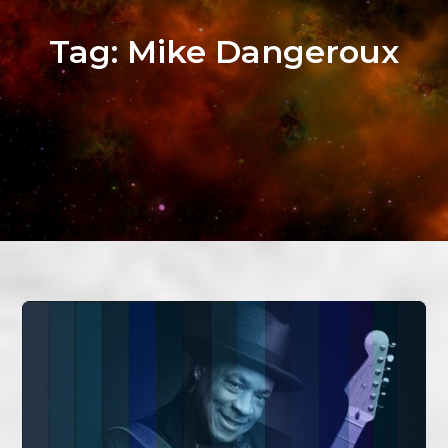
Tag:
Mike Dangeroux