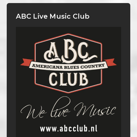
ABC Live Music Club