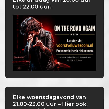
tot 22.00 uur.
Elke woensdagavond van
21.00-23.00 uur – Hier ook