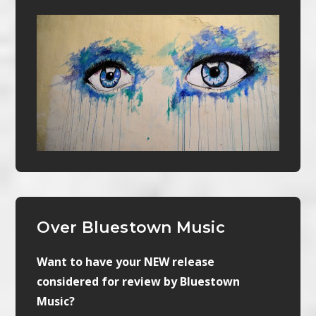
Over Bluestown Music
Want to have your NEW release
considered for review by Bluestown
Music?