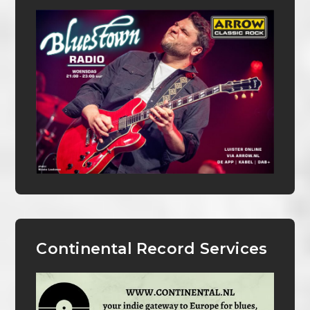
Continental Record Services