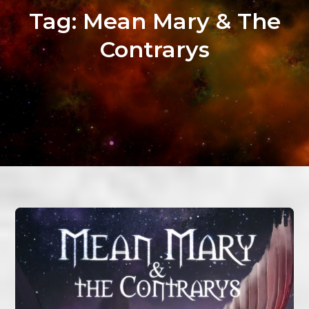
Tag:
Mean Mary & The
Contrarys