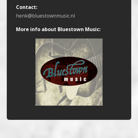
Contact:
henk@bluestownmusic.nl
More info about Bluestown Music: