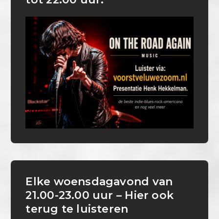
Elke woensdagavond van
21.00-23.00 uur – Hier ook
terug te luisteren