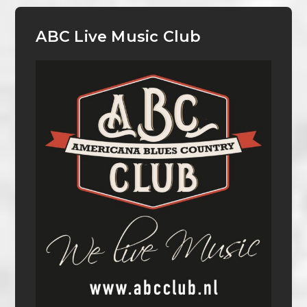
ABC Live Music Club