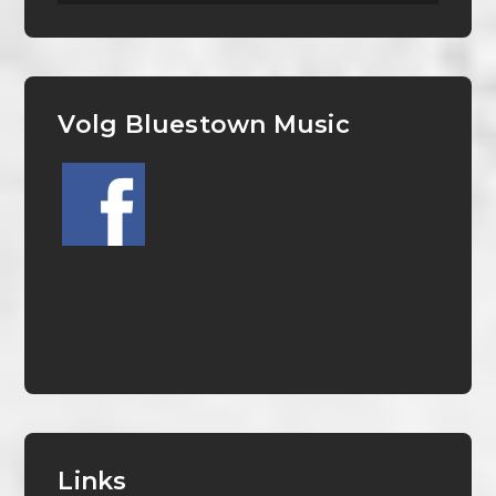
Volg Bluestown Music
Links