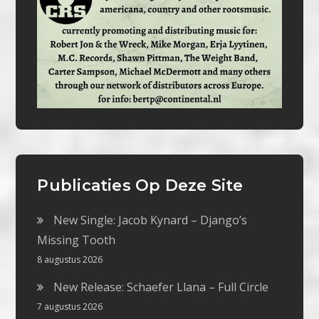
Publicaties Op Deze Site
New Single: Jacob Kynard – Django’s
Missing Tooth
8 augustus 2026
New Release: Schaefer Llana – Full Circle
7 augustus 2026