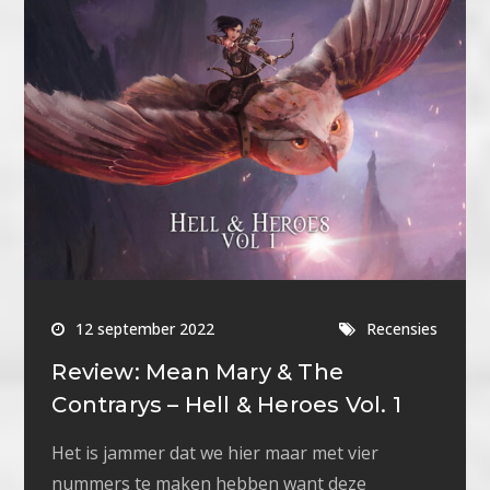
12 september 2022
Recensies
Review: Mean Mary & The
Contrarys – Hell & Heroes Vol. 1
Het is jammer dat we hier maar met vier
nummers te maken hebben want deze