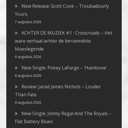
New Release: Scott Cook – Troubadourly
Yours
7 augustus 2026
ACHTER DE MUZIEK #1 : Crossroads – Het
ware verhaal achter de beroemdste
blueslegende
6 augustus 2026
New Single: Pokey LaFarge – ‘Hambone’
6 augustus 2026
Review: Jared James Nichols – Louder
Than Fate
6 augustus 2026
New Single: Jimmy Regal And The Royals –
Flat Battery Blues