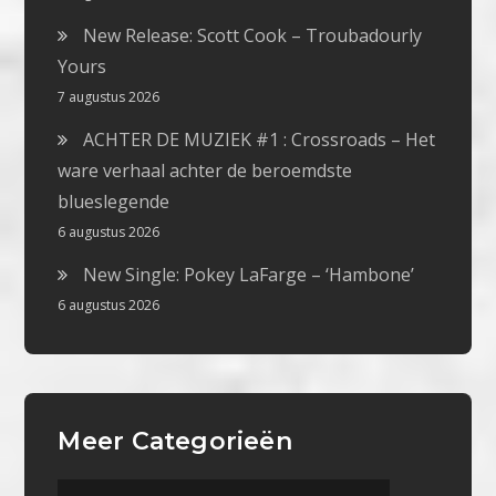
New Release: Scott Cook – Troubadourly
Yours
7 augustus 2026
ACHTER DE MUZIEK #1 : Crossroads – Het
ware verhaal achter de beroemdste
blueslegende
6 augustus 2026
New Single: Pokey LaFarge – ‘Hambone’
6 augustus 2026
Meer Categorieën
Meer