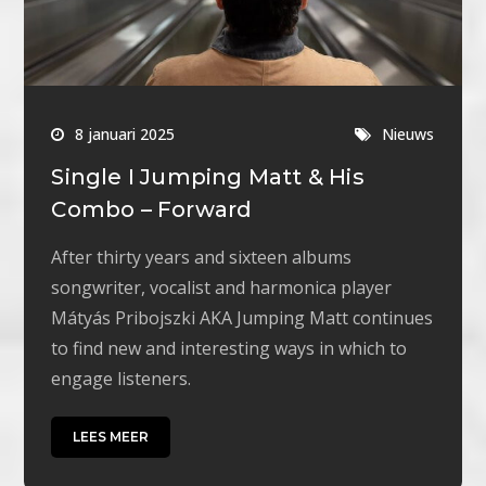
8 januari 2025
Nieuws
Single I Jumping Matt & His
Combo – Forward
After thirty years and sixteen albums
songwriter, vocalist and harmonica player
Mátyás Pribojszki AKA Jumping Matt continues
to find new and interesting ways in which to
engage listeners.
LEES MEER