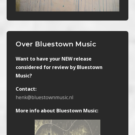
Over Bluestown Music
Want to have your NEW release
considered for review by Bluestown
Music?
Contact:
henk@bluestownmusic.nl
More info about Bluestown Music: