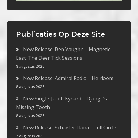
Publicaties Op Deze Site
New Release: Ben Vaughn – Magnetic
East: The Deer Tick Sessions
8 augustus 2026
New Release: Admiral Radio – Heirloom
8 augustus 2026
New Single: Jacob Kynard – Django’s
Missing Tooth
8 augustus 2026
New Release: Schaefer Llana – Full Circle
7 augustus 2026