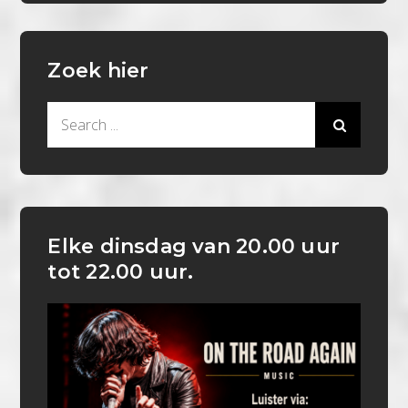
Zoek hier
Search
for:
Elke dinsdag van 20.00 uur
tot 22.00 uur.