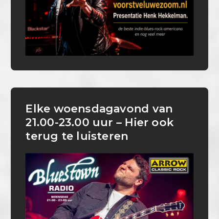
Elke woensdagavond van
21.00-23.00 uur – Hier ook
terug te luisteren