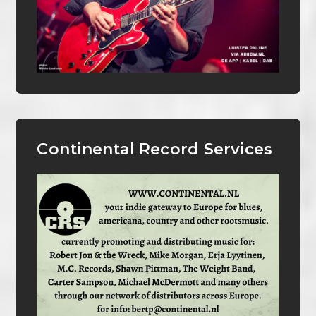
Continental Record Services