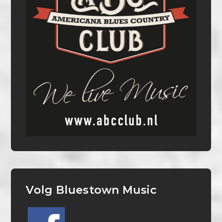
Volg Bluestown Music