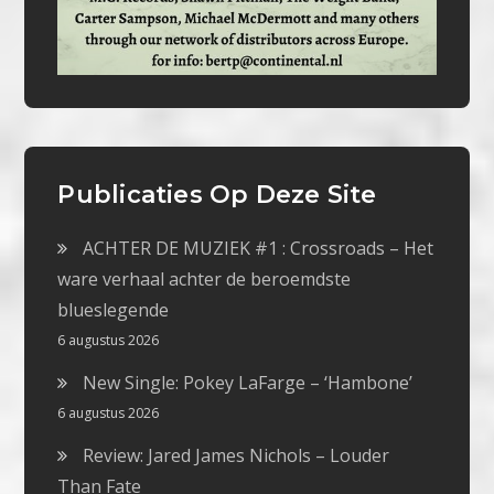
Publicaties Op Deze Site
ACHTER DE MUZIEK #1 : Crossroads – Het
ware verhaal achter de beroemdste
blueslegende
6 augustus 2026
New Single: Pokey LaFarge – ‘Hambone’
6 augustus 2026
Review: Jared James Nichols – Louder
Than Fate