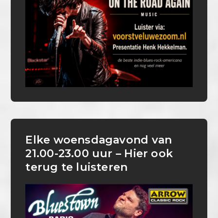
Elke woensdagavond van
21.00-23.00 uur – Hier ook
terug te luisteren