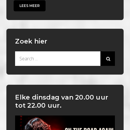
LEES MEER
Zoek hier
Search
for:
Elke dinsdag van 20.00 uur
tot 22.00 uur.