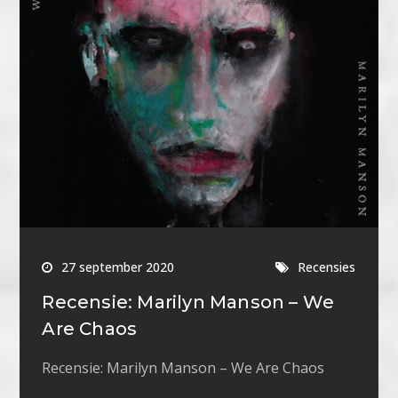
27 september 2020
Recensies
Recensie: Marilyn Manson – We
Are Chaos
Recensie: Marilyn Manson – We Are Chaos