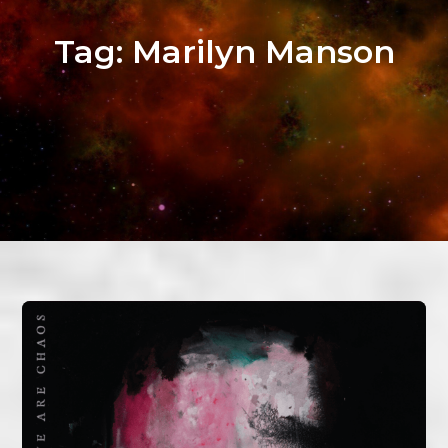
Tag:
Marilyn Manson