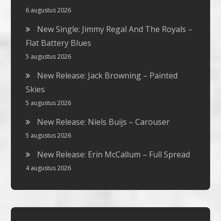
6 augustus 2026
New Single: Jimmy Regal And The Royals –
Flat Battery Blues
5 augustus 2026
New Release: Jack Browning – Painted
Skies
5 augustus 2026
New Release: Niels Buijs – Carouser
5 augustus 2026
New Release: Erin McCallum – Full Spread
4 augustus 2026