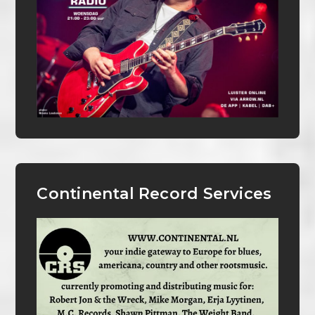
Continental Record Services