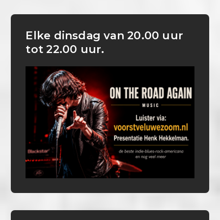
Elke dinsdag van 20.00 uur
tot 22.00 uur.