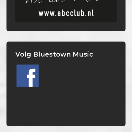
Volg Bluestown Music