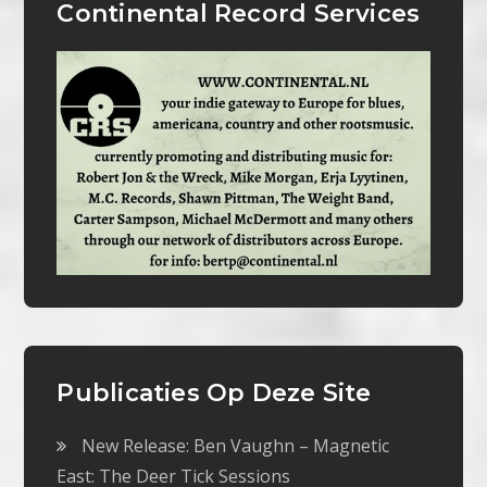
Continental Record Services
Publicaties Op Deze Site
New Release: Ben Vaughn – Magnetic
East: The Deer Tick Sessions