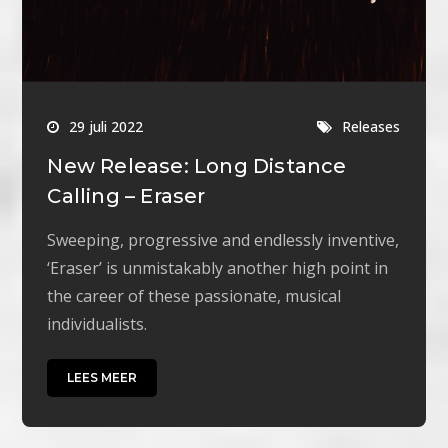
29 juli 2022
Releases
New Release: Long Distance
Calling – Eraser
Sweeping, progressive and endlessly inventive,
‘Eraser’ is unmistakably another high point in
the career of these passionate, musical
individualists.
LEES MEER