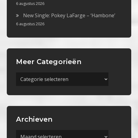
6 augustus 2026
New Single: Pokey LaFarge – ‘Hambone’
6 augustus 2026
Meer Categorieën
Meer
Categorieën
Archieven
Archieven