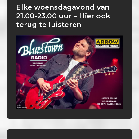
Elke woensdagavond van
21.00-23.00 uur – Hier ook
terug te luisteren