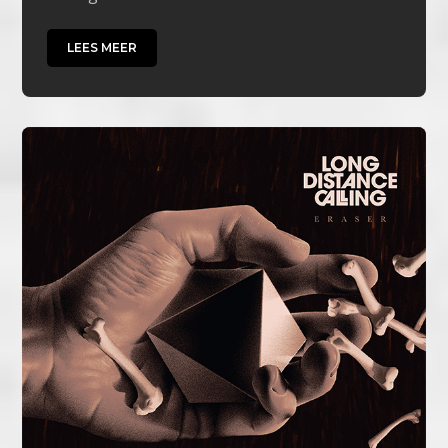
LEES MEER