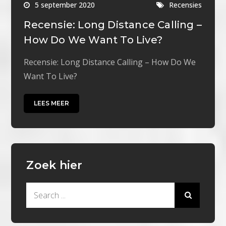
5 september 2020
Recensies
Recensie: Long Distance Calling –
How Do We Want To Live?
Recensie: Long Distance Calling – How Do We
Want To Live?
LEES MEER
Zoek hier
Search
for: