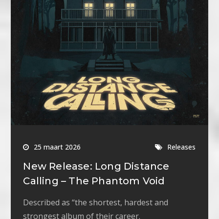
25 maart 2026
Releases
New Release: Long Distance
Calling – The Phantom Void
Described as “the shortest, hardest and
strongest album of their career.