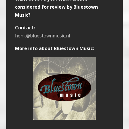
considered for review by Bluestown
Music?
Contact:
henk@bluestownmusic.nl
More info about Bluestown Music: