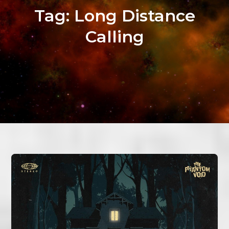
Tag:
Long Distance
Calling