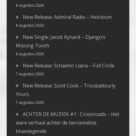
8 augustus 2026
New Release: Admiral Radio – Heirloom
8 augustus 2026
New Single: Jacob Kynard – Django’s
Missing Tooth
8 augustus 2026
New Release: Schaefer Llana – Full Circle
7 augustus 2026
New Release: Scott Cook – Troubadourly
Yours
7 augustus 2026
ACHTER DE MUZIEK #1 : Crossroads – Het
ware verhaal achter de beroemdste
blueslegende