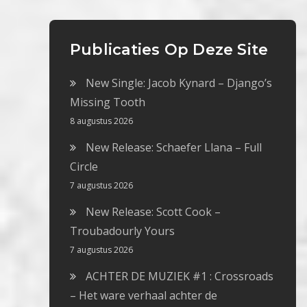
Publicaties Op Deze Site
New Single: Jacob Kynard – Django’s
Missing Tooth
8 augustus 2026
New Release: Schaefer Llana – Full
Circle
7 augustus 2026
New Release: Scott Cook –
Troubadourly Yours
7 augustus 2026
ACHTER DE MUZIEK #1 : Crossroads
– Het ware verhaal achter de