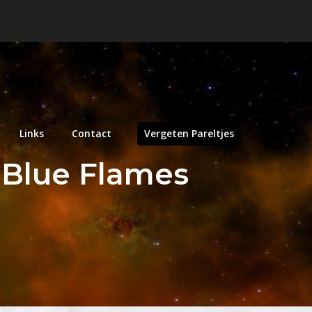
Links
Contact
Vergeten Pareltjes
e Blue Flames