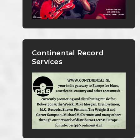
Continental Record
Services