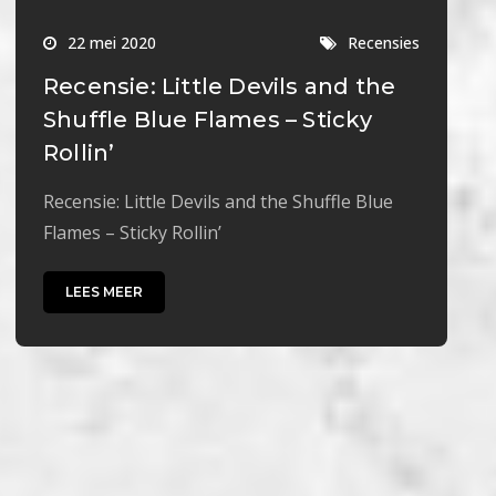
22 mei 2020
Recensies
Recensie: Little Devils and the
Shuffle Blue Flames – Sticky
Rollin’
Recensie: Little Devils and the Shuffle Blue
Flames – Sticky Rollin’
LEES MEER