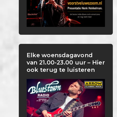
Elke woensdagavond
van 21.00-23.00 uur – Hier
ook terug te luisteren