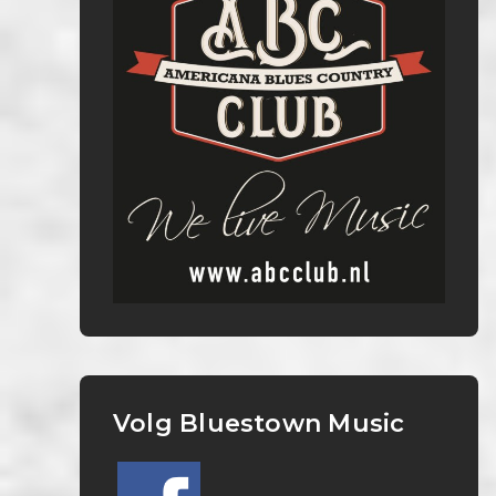
Volg Bluestown Music