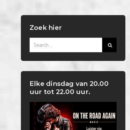
Zoek hier
Search
for:
Elke dinsdag van 20.00
uur tot 22.00 uur.