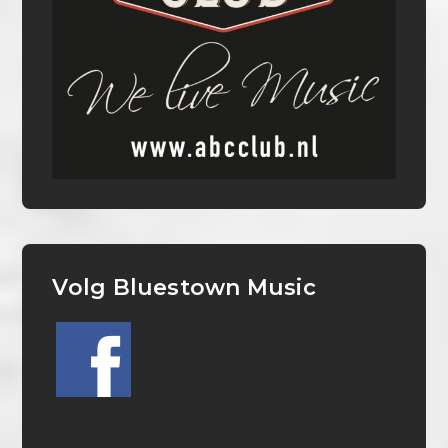
Volg Bluestown Music