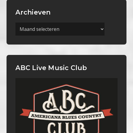
Archieven
Archieven
ABC Live Music Club