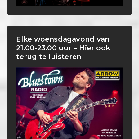
Elke woensdagavond van
21.00-23.00 uur – Hier ook
terug te luisteren