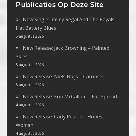
Publicaties Op Deze Site
New Single: Jimmy Regal And The Royals –
Flat Battery Blues
5 augustus 2026
New Release: Jack Browning – Painted
Skies
5 augustus 2026
New Release: Niels Buijs – Carouser
5 augustus 2026
New Release: Erin McCallum – Full Spread
4 augustus 2026
New Release: Carly Pearce – Honest
Woman
4 augustus 2026