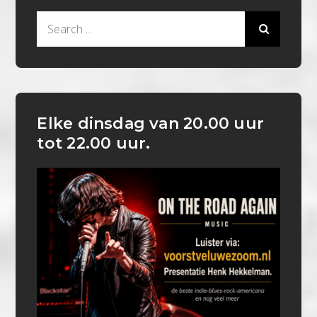
Search
for:
Elke dinsdag van 20.00 uur
tot 22.00 uur.