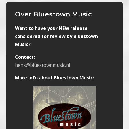
Over Bluestown Music
Want to have your NEW release
considered for review by Bluestown
Music?
Contact:
henk@bluestownmusic.nl
More info about Bluestown Music: