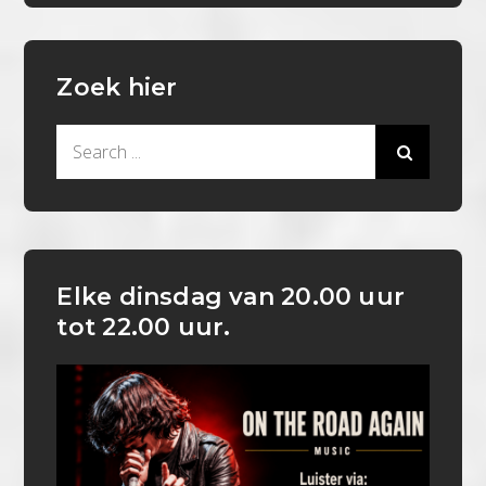
Zoek hier
Search
for:
Elke dinsdag van 20.00 uur
tot 22.00 uur.