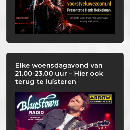
Elke woensdagavond van
21.00-23.00 uur – Hier ook
terug te luisteren