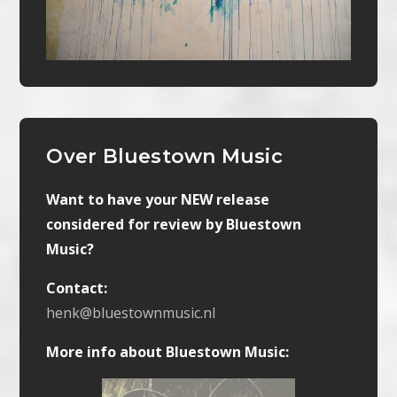
Over Bluestown Music
Want to have your NEW release
considered for review by Bluestown
Music?
Contact:
henk@bluestownmusic.nl
More info about Bluestown Music: