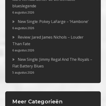
blueslegende
6 augustus 2026
New Single: Pokey LaFarge – ‘Hambone’
6 augustus 2026
Review: Jared James Nichols – Louder
Than Fate
6 augustus 2026
New Single: Jimmy Regal And The Royals –
Flat Battery Blues
5 augustus 2026
Meer Categorieën