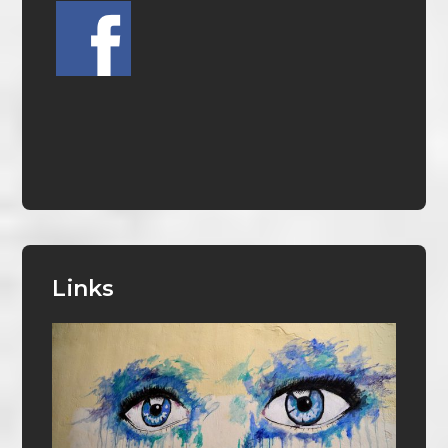
Links