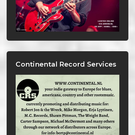
Continental Record Services