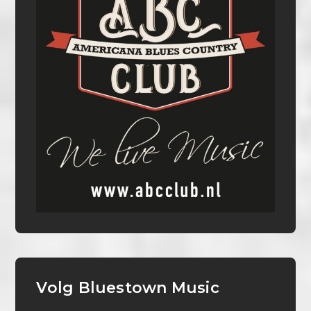
Volg Bluestown Music