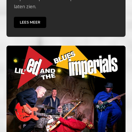
laten zien.
LEES MEER