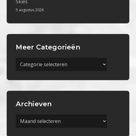
Skies
5 augustus 2026
Meer Categorieën
Meer
Categorieën
Archieven
Archieven