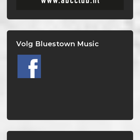
Volg Bluestown Music