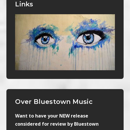
Links
Over Bluestown Music
Want to have your NEW release
considered for review by Bluestown