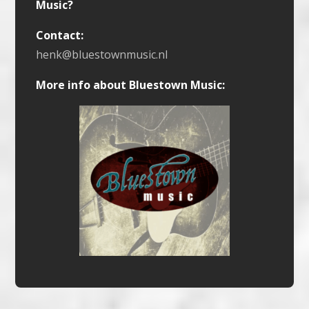
Music?
Contact:
henk@bluestownmusic.nl
More info about Bluestown Music: