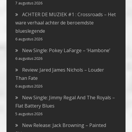
7 augustus 2026
ACHTER DE MUZIEK #1 : Crossroads – Het
ware verhaal achter de beroemdste
blueslegende
6 augustus 2026
New Single: Pokey LaFarge – ‘Hambone’
6 augustus 2026
Review: Jared James Nichols – Louder
Than Fate
6 augustus 2026
New Single: Jimmy Regal And The Royals –
Flat Battery Blues
5 augustus 2026
New Release: Jack Browning – Painted