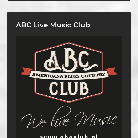
ABC Live Music Club