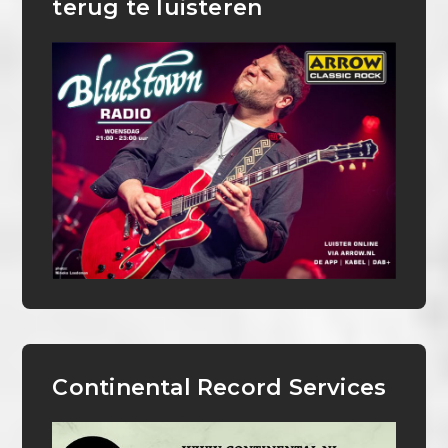
terug te luisteren
Continental Record Services