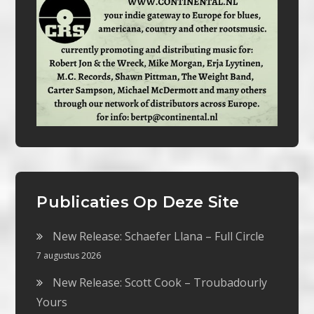
Publicaties Op Deze Site
New Release: Schaefer Llana – Full Circle
7 augustus 2026
New Release: Scott Cook – Troubadourly
Yours