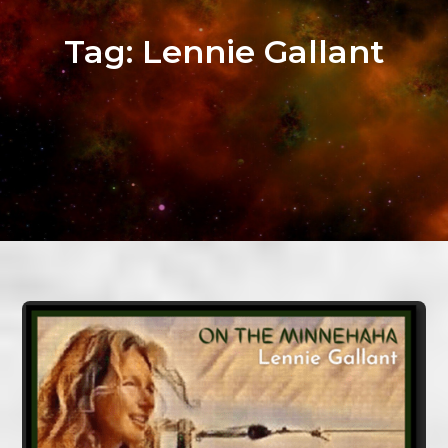
Tag:
Lennie Gallant