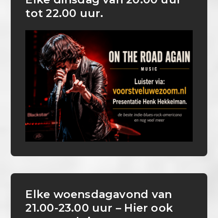
tot 22.00 uur.
Elke woensdagavond van
21.00-23.00 uur – Hier ook