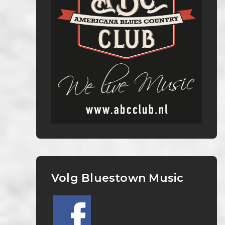
Volg Bluestown Music