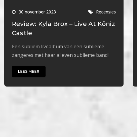
30 november 2023
Recensies
Review: Kyla Brox – Live At Köniz
Castle
Een subliem livealbum van een sublieme
zangeres met haar al even sublieme band!
LEES MEER