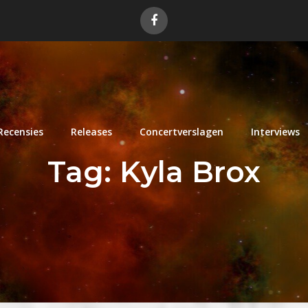
Recensies
Releases
Concertverslagen
Interviews
Tag:
Kyla Brox