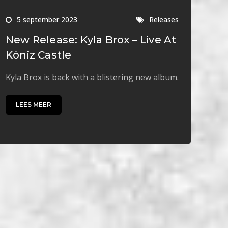
5 september 2023
Releases
New Release: Kyla Brox – Live At
Köniz Castle
Kyla Brox is back with a blistering new album.
LEES MEER