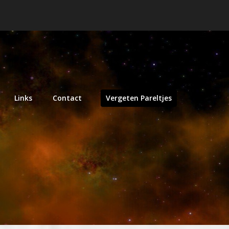
Links
Contact
Vergeten Pareltjes