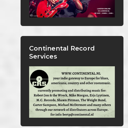
Continental Record
Services