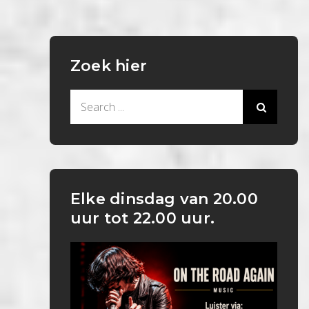
Zoek hier
Search
for:
Elke dinsdag van 20.00
uur tot 22.00 uur.