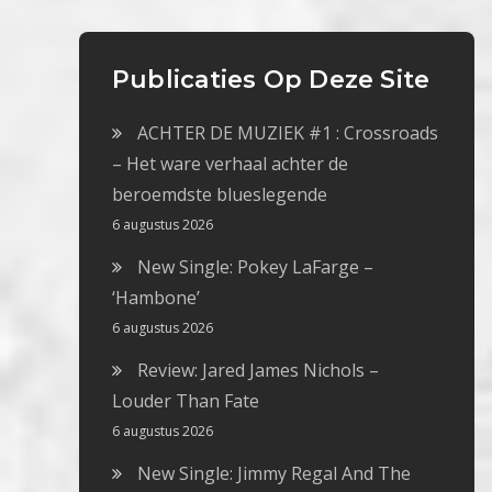
Publicaties Op Deze Site
ACHTER DE MUZIEK #1 : Crossroads
– Het ware verhaal achter de
beroemdste blueslegende
6 augustus 2026
New Single: Pokey LaFarge –
‘Hambone’
6 augustus 2026
Review: Jared James Nichols –
Louder Than Fate
6 augustus 2026
New Single: Jimmy Regal And The