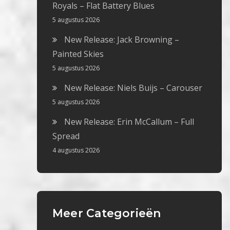
Royals – Flat Battery Blues
5 augustus 2026
New Release: Jack Browning –
Painted Skies
5 augustus 2026
New Release: Niels Buijs – Carouser
5 augustus 2026
New Release: Erin McCallum – Full
Spread
4 augustus 2026
Meer Categorieën