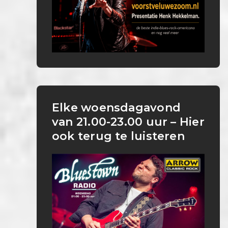
Elke woensdagavond
van 21.00-23.00 uur – Hier
ook terug te luisteren