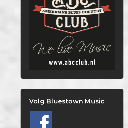
Volg Bluestown Music