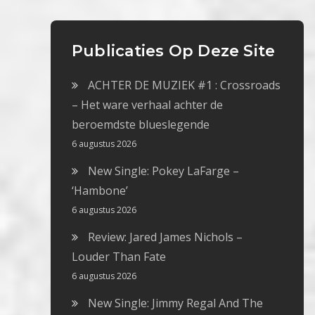
Publicaties Op Deze Site
ACHTER DE MUZIEK #1 : Crossroads
– Het ware verhaal achter de
beroemdste blueslegende
6 augustus 2026
New Single: Pokey LaFarge –
‘Hambone’
6 augustus 2026
Review: Jared James Nichols –
Louder Than Fate
6 augustus 2026
New Single: Jimmy Regal And The