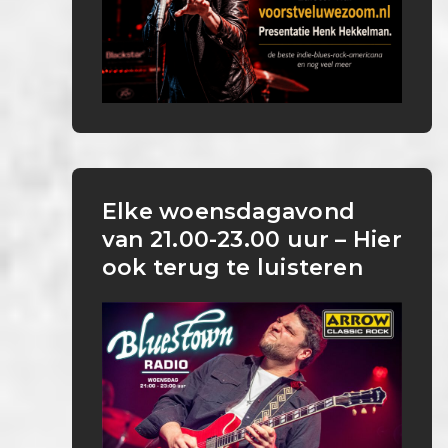
Elke woensdagavond
van 21.00-23.00 uur – Hier
ook terug te luisteren