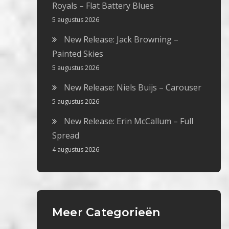
Royals – Flat Battery Blues
5 augustus 2026
New Release: Jack Browning –
Painted Skies
5 augustus 2026
New Release: Niels Buijs – Carouser
5 augustus 2026
New Release: Erin McCallum – Full
Spread
4 augustus 2026
Meer Categorieën