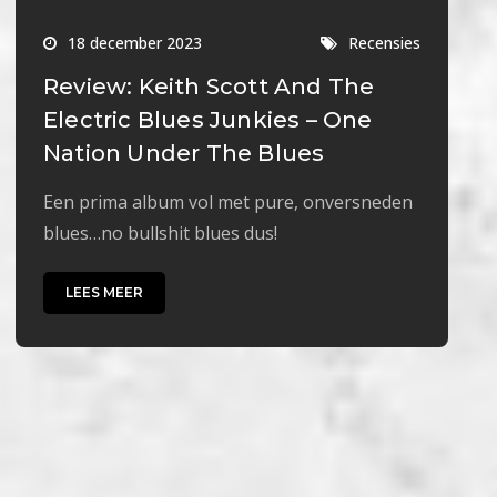
18 december 2023
Recensies
Review: Keith Scott And The
Electric Blues Junkies – One
Nation Under The Blues
Een prima album vol met pure, onversneden
blues…no bullshit blues dus!
LEES MEER