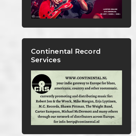
Continental Record
Services