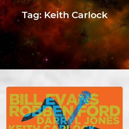
Tag:
Keith Carlock