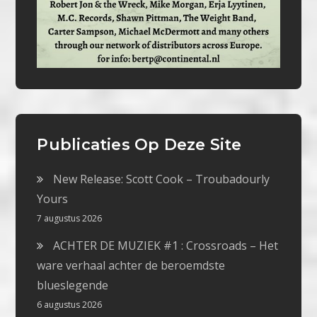
Publicaties Op Deze Site
New Release: Scott Cook – Troubadourly
Yours
7 augustus 2026
ACHTER DE MUZIEK #1 : Crossroads – Het
ware verhaal achter de beroemdste
blueslegende
6 augustus 2026