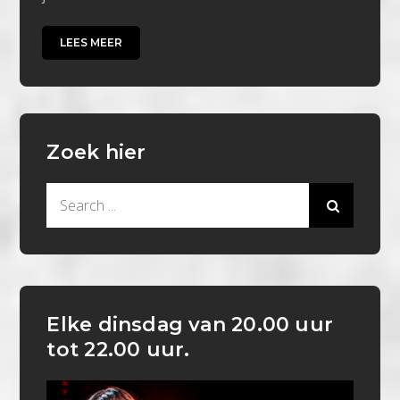
LEES MEER
Zoek hier
Search
for:
Elke dinsdag van 20.00 uur
tot 22.00 uur.