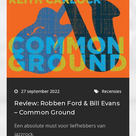
27 september 2022
Recensies
Review: Robben Ford & Bill Evans
– Common Ground
Een absolute must voor liefhebbers van
jazzrock.