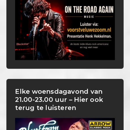
Elke woensdagavond van
21.00-23.00 uur – Hier ook
terug te luisteren