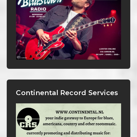
Continental Record Services