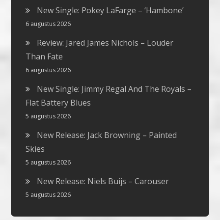
New Single: Pokey LaFarge – ‘Hambone’
6 augustus 2026
Review: Jared James Nichols – Louder
Than Fate
6 augustus 2026
New Single: Jimmy Regal And The Royals –
Flat Battery Blues
5 augustus 2026
New Release: Jack Browning – Painted
Skies
5 augustus 2026
New Release: Niels Buijs – Carouser
5 augustus 2026