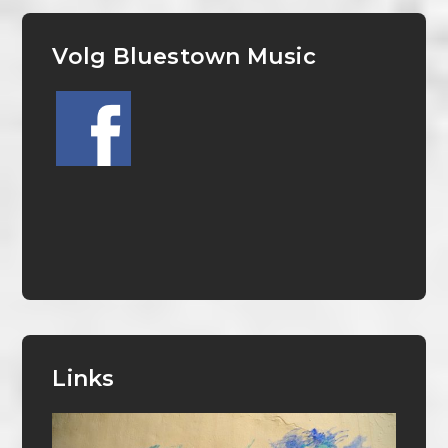
Volg Bluestown Music
Links