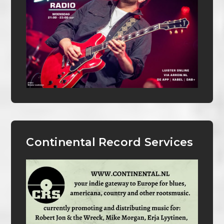
Continental Record Services