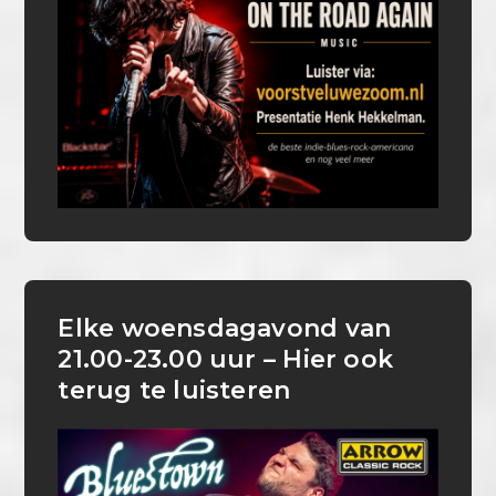
Elke woensdagavond van
21.00-23.00 uur – Hier ook
terug te luisteren