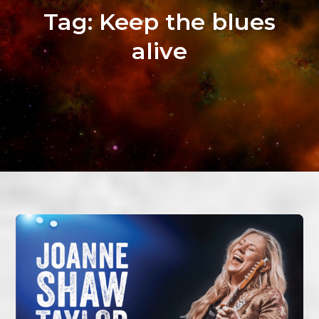
Tag:
Keep the blues
alive