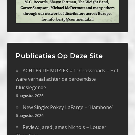
Publicaties Op Deze Site
ACHTER DE MUZIEK #1 : Crossroads – Het
ware verhaal achter de beroemdste
blueslegende
6 augustus 2026
New Single: Pokey LaFarge – ‘Hambone’
6 augustus 2026
Review: Jared James Nichols – Louder