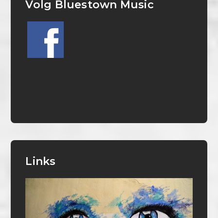
Volg Bluestown Music
Links