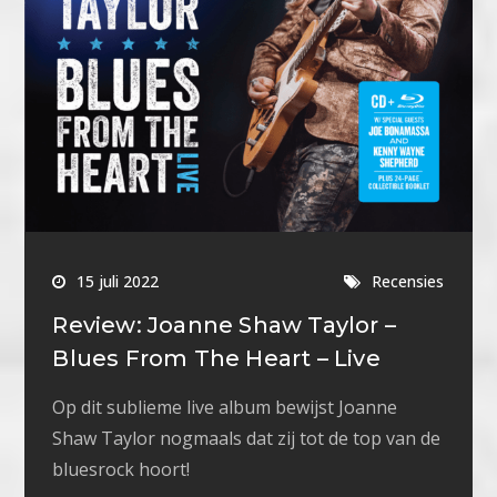
15 juli 2022
Recensies
Review: Joanne Shaw Taylor –
Blues From The Heart – Live
Op dit sublieme live album bewijst Joanne
Shaw Taylor nogmaals dat zij tot de top van de
bluesrock hoort!