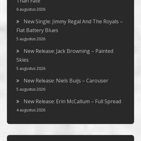
Than Fate
6 augustus 2026
New Single: Jimmy Regal And The Royals –
Flat Battery Blues
5 augustus 2026
New Release: Jack Browning – Painted
Skies
5 augustus 2026
New Release: Niels Buijs – Carouser
5 augustus 2026
New Release: Erin McCallum – Full Spread
4 augustus 2026