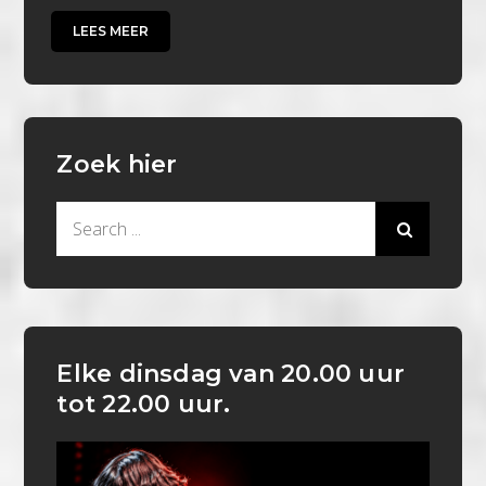
LEES MEER
Zoek hier
Search
for:
Elke dinsdag van 20.00 uur
tot 22.00 uur.