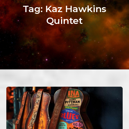
Tag:
Kaz Hawkins
Quintet