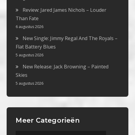
Review: Jared James Nichols – Louder
Than Fate
6 augustus 2026
New Single: Jimmy Regal And The Royals –
Flat Battery Blues
5 augustus 2026
New Release: Jack Browning – Painted
Skies
5 augustus 2026
Meer Categorieën
Meer