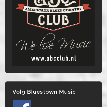
Volg Bluestown Music