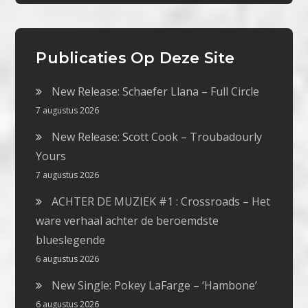
Publicaties Op Deze Site
New Release: Schaefer Llana – Full Circle
7 augustus 2026
New Release: Scott Cook – Troubadourly
Yours
7 augustus 2026
ACHTER DE MUZIEK #1 : Crossroads – Het
ware verhaal achter de beroemdste
blueslegende
6 augustus 2026
New Single: Pokey LaFarge – ‘Hambone’
6 augustus 2026