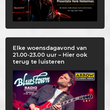
Elke woensdagavond van
21.00-23.00 uur – Hier ook
terug te luisteren