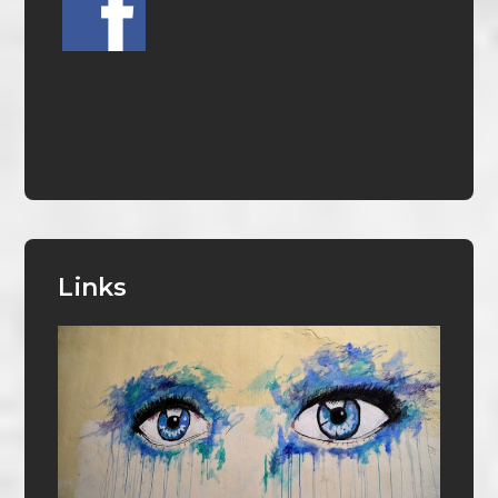
Links