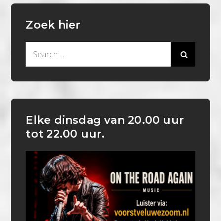
Zoek hier
Search
for:
Elke dinsdag van 20.00 uur
tot 22.00 uur.