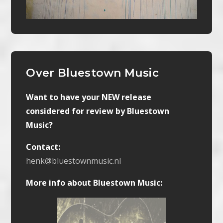
Over Bluestown Music
Want to have your NEW release
considered for review by Bluestown
Music?
Contact:
henk@bluestownmusic.nl
More info about Bluestown Music: