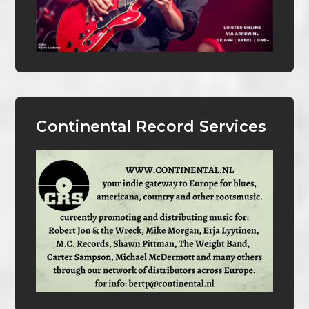
Continental Record Services