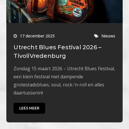
17 december 2025
Nieuws
Utrecht Blues Festival 2026 –
TivoliVredenburg
Zondag 15 maart 2026 – Utrecht Blues Festival,
een klein festival met dampende
grotestadsblues, soul, rock-‘n-roll en alles
daartussenin!
LEES MEER