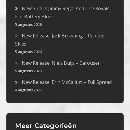
New Single: Jimmy Regal And The Royals –
Flat Battery Blues
5 augustus 2026
New Release: Jack Browning – Painted
Skies
5 augustus 2026
New Release: Niels Buijs – Carouser
5 augustus 2026
New Release: Erin McCallum – Full Spread
4 augustus 2026
Meer Categorieën