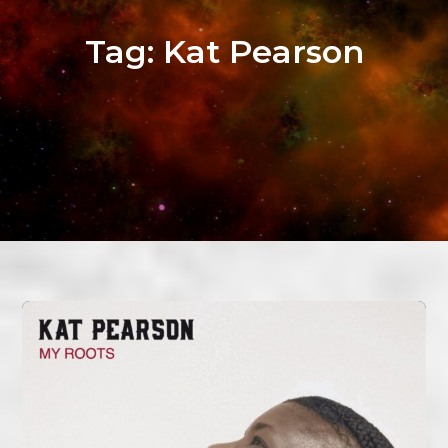
Tag:
Kat Pearson