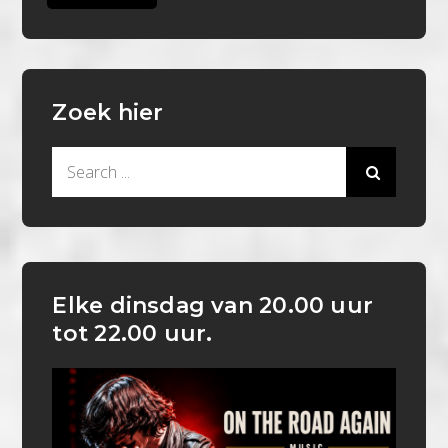
Zoek hier
Search
for:
Elke dinsdag van 20.00 uur
tot 22.00 uur.