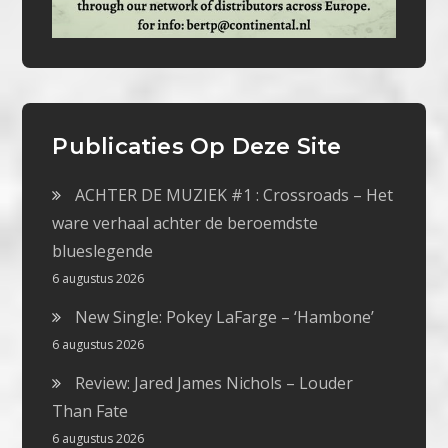
Publicaties Op Deze Site
ACHTER DE MUZIEK #1 : Crossroads – Het
ware verhaal achter de beroemdste
blueslegende
6 augustus 2026
New Single: Pokey LaFarge – ‘Hambone’
6 augustus 2026
Review: Jared James Nichols – Louder
Than Fate
6 augustus 2026