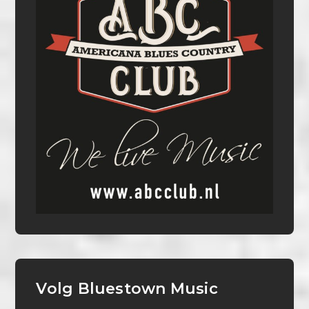
Volg Bluestown Music