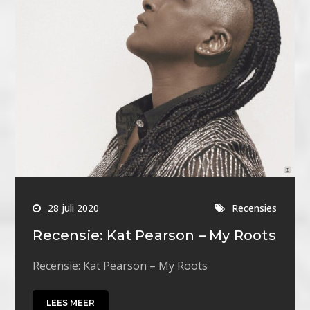
28 juli 2020
Recensies
Recensie: Kat Pearson – My Roots
Recensie: Kat Pearson – My Roots
LEES MEER