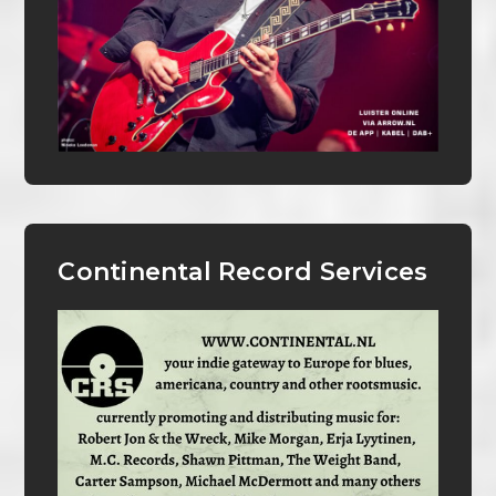
Continental Record Services