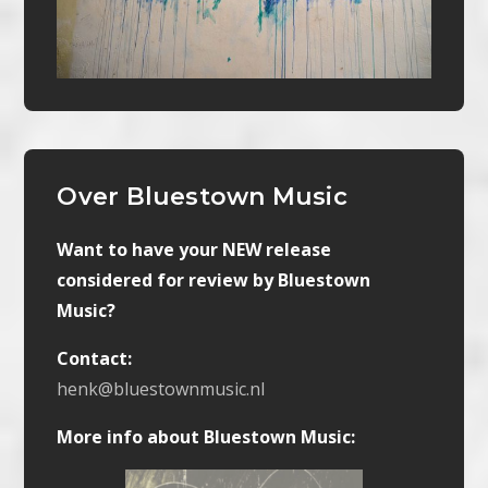
Over Bluestown Music
Want to have your NEW release
considered for review by Bluestown
Music?
Contact:
henk@bluestownmusic.nl
More info about Bluestown Music: