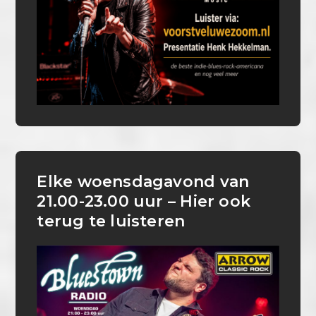
Elke woensdagavond van
21.00-23.00 uur – Hier ook
terug te luisteren