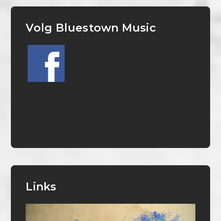
Volg Bluestown Music
Links