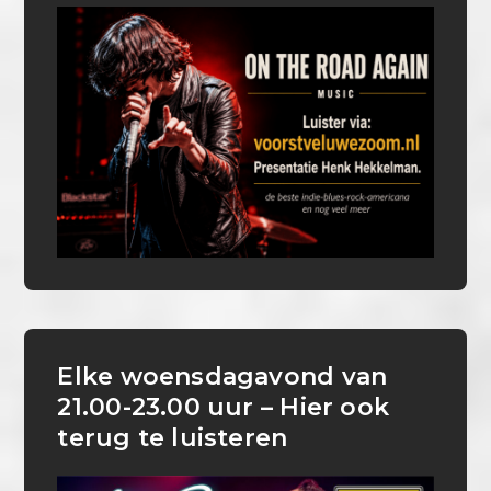
Elke woensdagavond van
21.00-23.00 uur – Hier ook
terug te luisteren