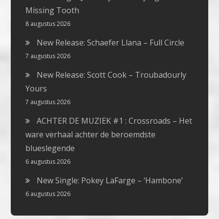
Missing Tooth
8 augustus 2026
New Release: Schaefer Llana – Full Circle
7 augustus 2026
New Release: Scott Cook – Troubadourly
Yours
7 augustus 2026
ACHTER DE MUZIEK #1 : Crossroads – Het
ware verhaal achter de beroemdste
blueslegende
6 augustus 2026
New Single: Pokey LaFarge – ‘Hambone’
6 augustus 2026