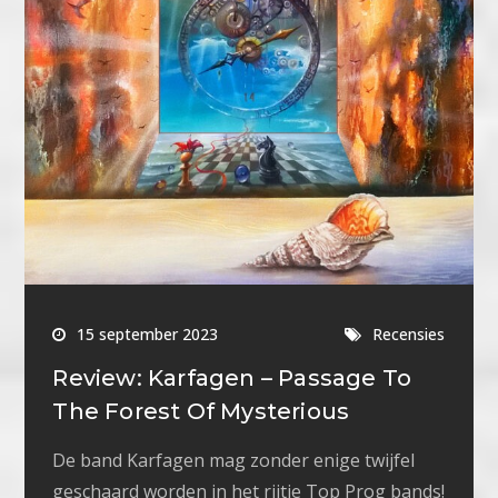
15 september 2023
Recensies
Review: Karfagen – Passage To
The Forest Of Mysterious
De band Karfagen mag zonder enige twijfel
geschaard worden in het rijtje Top Prog bands!