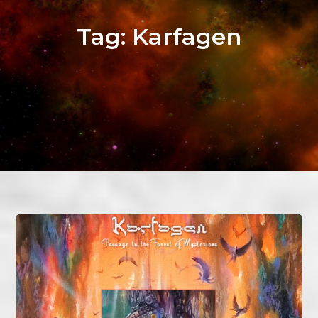
Tag:
Karfagen