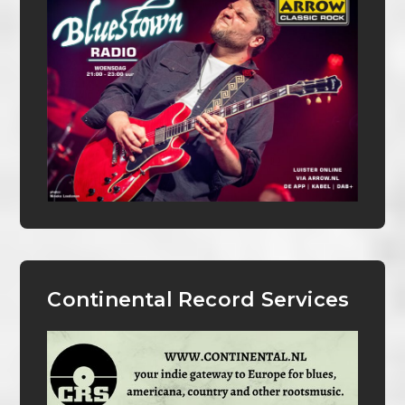
Continental Record Services