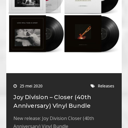
25 mei 2020
Releases
Joy Division – Closer (40th
Anniversary) Vinyl Bundle
New release: Joy Division Closer (40th
Anniversary) Vinyl Bundle