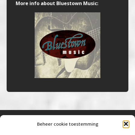
More info about Bluestown Music:
Beheer cookie toestemming
Bluestown Music