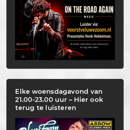
Elke woensdagavond van
21.00-23.00 uur – Hier ook
terug te luisteren