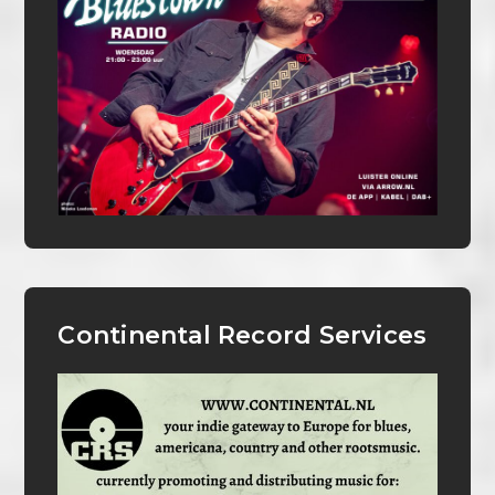
Continental Record Services