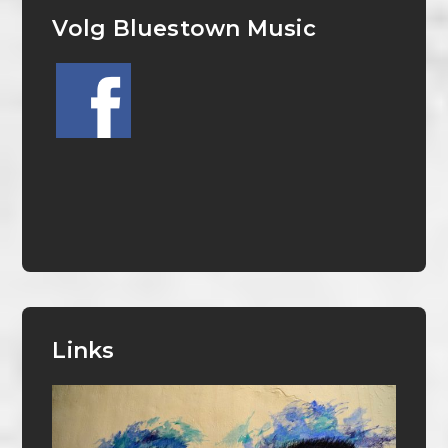
Volg Bluestown Music
Links