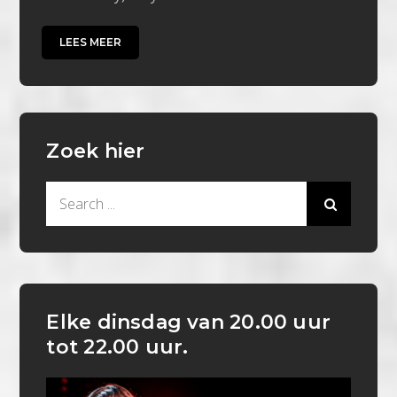
LEES MEER
Zoek hier
Search
for:
Elke dinsdag van 20.00 uur
tot 22.00 uur.