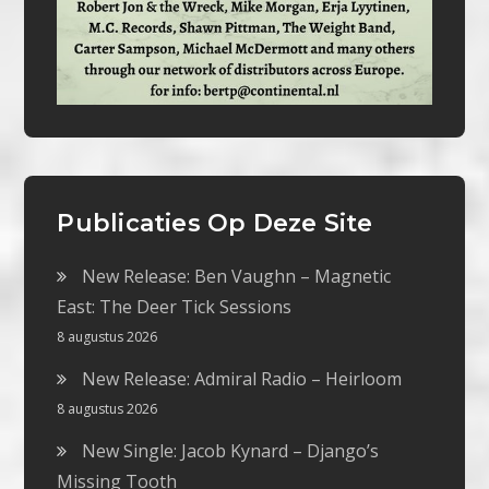
Publicaties Op Deze Site
New Release: Ben Vaughn – Magnetic
East: The Deer Tick Sessions
8 augustus 2026
New Release: Admiral Radio – Heirloom
8 augustus 2026
New Single: Jacob Kynard – Django’s
Missing Tooth