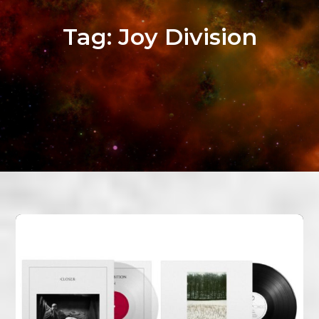
Tag:
Joy Division