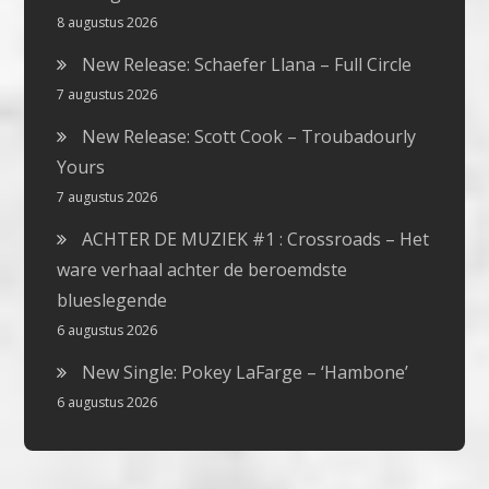
8 augustus 2026
New Release: Schaefer Llana – Full Circle
7 augustus 2026
New Release: Scott Cook – Troubadourly
Yours
7 augustus 2026
ACHTER DE MUZIEK #1 : Crossroads – Het
ware verhaal achter de beroemdste
blueslegende
6 augustus 2026
New Single: Pokey LaFarge – ‘Hambone’
6 augustus 2026