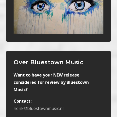
Over Bluestown Music
Want to have your NEW release
considered for review by Bluestown
Music?
Contact:
henk@bluestownmusic.nl