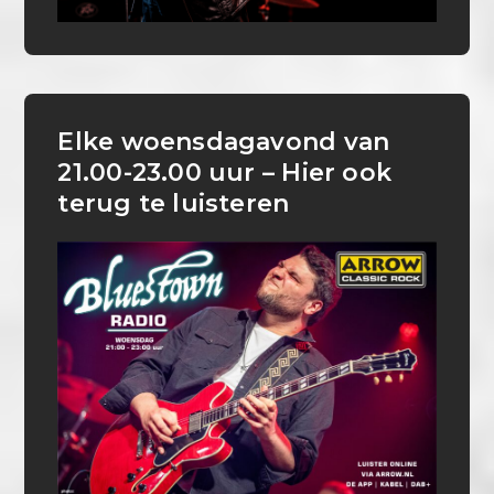
Elke woensdagavond van
21.00-23.00 uur – Hier ook
terug te luisteren