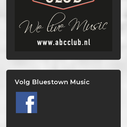
Volg Bluestown Music