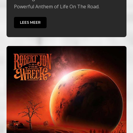
Powerful Anthem of Life On The Road.
LEES MEER