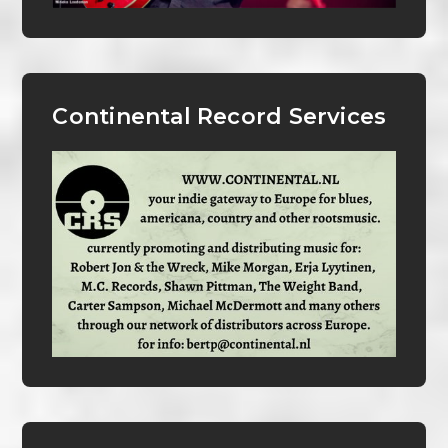
Continental Record Services