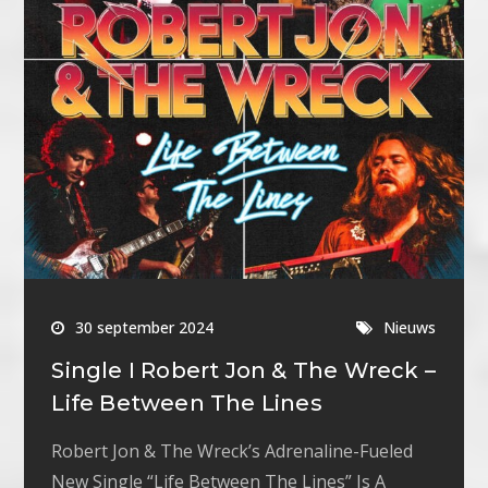
30 september 2024
Nieuws
Single I Robert Jon & The Wreck –
Life Between The Lines
Robert Jon & The Wreck’s Adrenaline-Fueled
New Single “Life Between The Lines” Is A