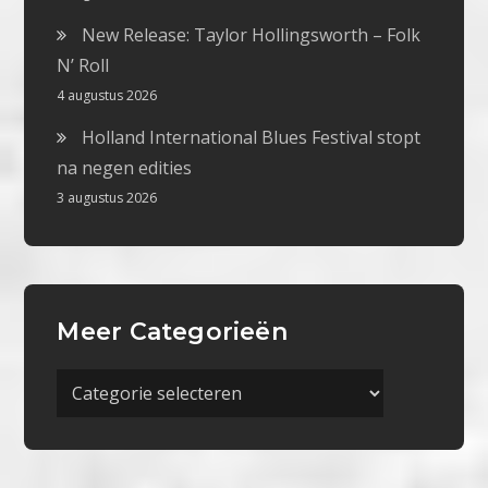
New Release: Taylor Hollingsworth – Folk
N’ Roll
4 augustus 2026
Holland International Blues Festival stopt
na negen edities
3 augustus 2026
Meer Categorieën
Meer
Categorieën