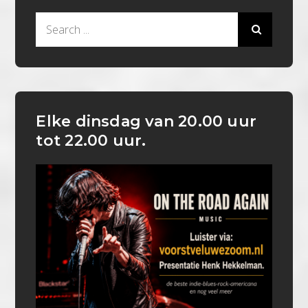
Search
for:
Elke dinsdag van 20.00 uur
tot 22.00 uur.