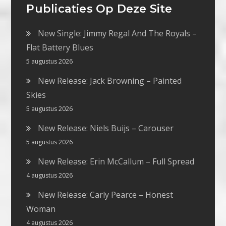
Publicaties Op Deze Site
New Single: Jimmy Regal And The Royals –
Flat Battery Blues
5 augustus 2026
New Release: Jack Browning – Painted
Skies
5 augustus 2026
New Release: Niels Buijs – Carouser
5 augustus 2026
New Release: Erin McCallum – Full Spread
4 augustus 2026
New Release: Carly Pearce – Honest
Woman
4 augustus 2026