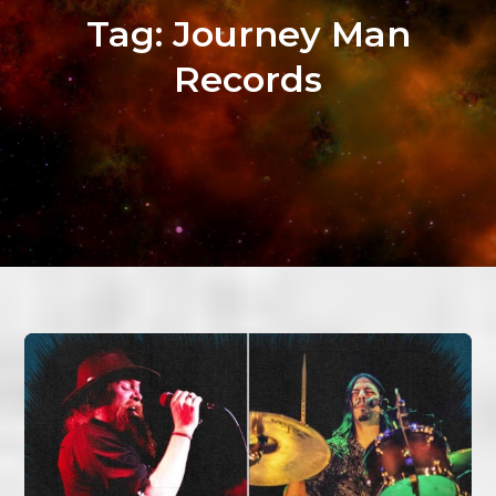
Tag:
Journey Man
Records