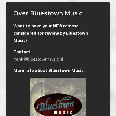
Over Bluestown Music
Want to have your NEW release
considered for review by Bluestown
Music?
Contact:
henk@bluestownmusic.nl
More info about Bluestown Music: