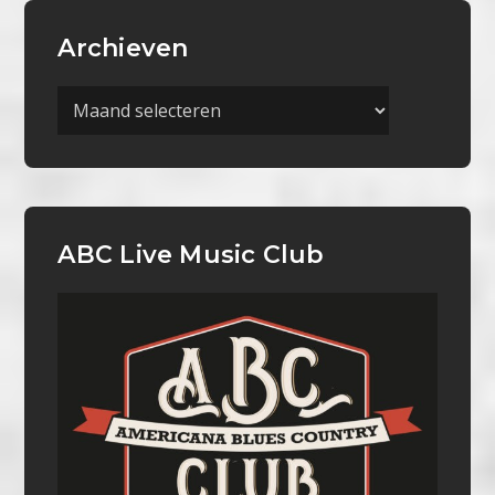
Archieven
Archieven
ABC Live Music Club