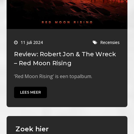
11 juli 2024
Recensies
Review: Robert Jon & The Wreck
– Red Moon Rising
‘Red Moon Rising’ is een topalbum.
LEES MEER
Zoek hier