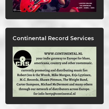
Continental Record Services