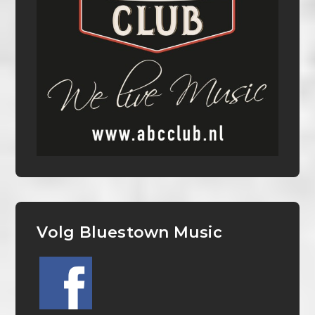
Volg Bluestown Music