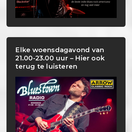
Elke woensdagavond van
21.00-23.00 uur – Hier ook
terug te luisteren