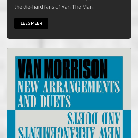
the die-hard fans of Van The Man.
LEES MEER