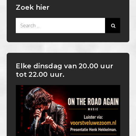
Zoek hier
Search
for:
Elke dinsdag van 20.00 uur
tot 22.00 uur.