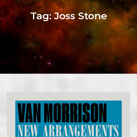
Tag:
Joss Stone