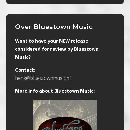
Over Bluestown Music
Want to have your NEW release
considered for review by Bluestown
Music?
Contact:
henk@bluestownmusic.nl
More info about Bluestown Music: