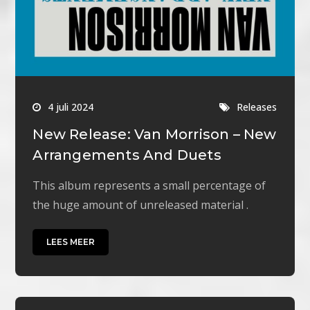
4 juli 2024
Releases
New Release: Van Morrison – New
Arrangements And Duets
This album represents a small percentage of
the huge amount of unreleased material .
LEES MEER