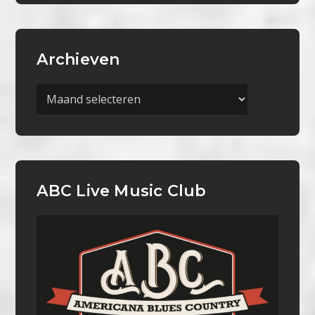
Archieven
Archieven
ABC Live Music Club