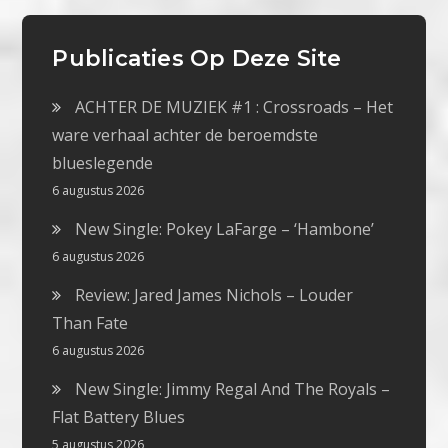
Publicaties Op Deze Site
ACHTER DE MUZIEK #1 : Crossroads – Het
ware verhaal achter de beroemdste
blueslegende
6 augustus 2026
New Single: Pokey LaFarge – ‘Hambone’
6 augustus 2026
Review: Jared James Nichols – Louder
Than Fate
6 augustus 2026
New Single: Jimmy Regal And The Royals –
Flat Battery Blues
5 augustus 2026