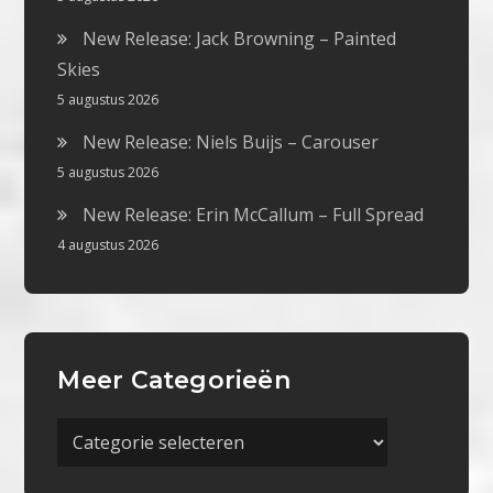
New Release: Jack Browning – Painted
Skies
5 augustus 2026
New Release: Niels Buijs – Carouser
5 augustus 2026
New Release: Erin McCallum – Full Spread
4 augustus 2026
Meer Categorieën
Meer
Categorieën