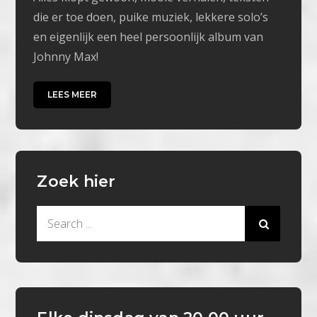
die er toe doen, puike muziek, lekkere solo’s
en eigenlijk een heel persoonlijk album van
Johnny Max!
LEES MEER
Zoek hier
Search
for: