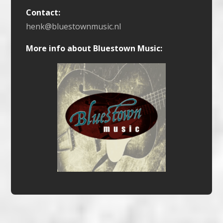
Contact:
henk@bluestownmusic.nl
More info about Bluestown Music: