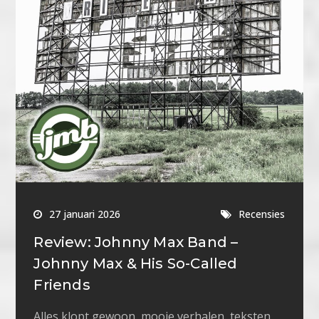
27 januari 2026
Recensies
Review: Johnny Max Band –
Johnny Max & His So-Called
Friends
Alles klopt gewoon, mooie verhalen, teksten