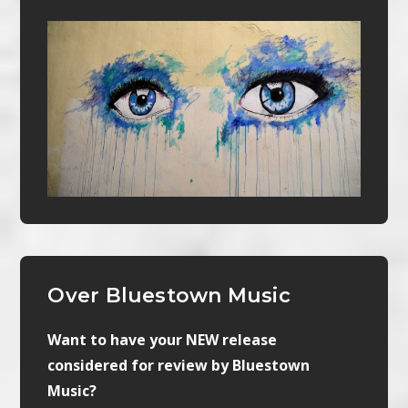
Over Bluestown Music
Want to have your NEW release
considered for review by Bluestown
Music?