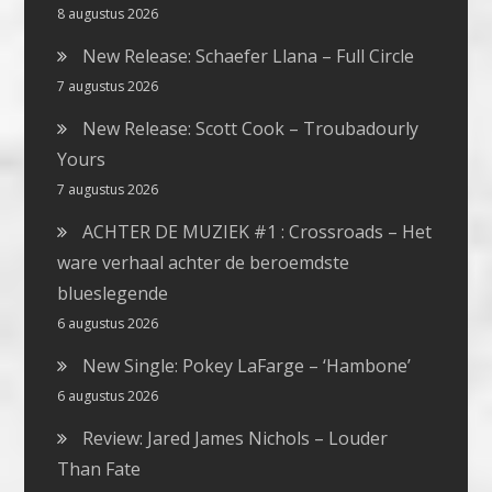
8 augustus 2026
New Release: Schaefer Llana – Full Circle
7 augustus 2026
New Release: Scott Cook – Troubadourly
Yours
7 augustus 2026
ACHTER DE MUZIEK #1 : Crossroads – Het
ware verhaal achter de beroemdste
blueslegende
6 augustus 2026
New Single: Pokey LaFarge – ‘Hambone’
6 augustus 2026
Review: Jared James Nichols – Louder
Than Fate