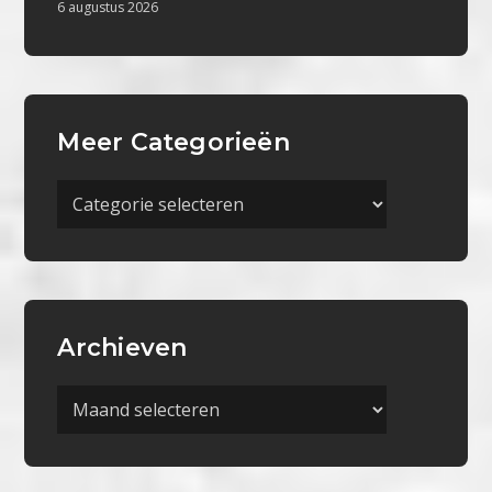
6 augustus 2026
Meer Categorieën
Meer
Categorieën
Archieven
Archieven