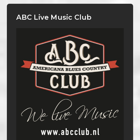
ABC Live Music Club