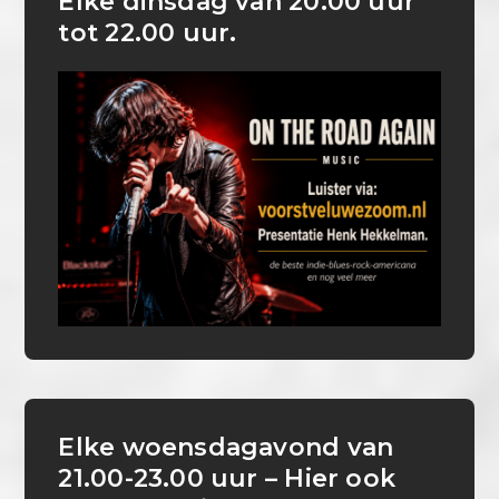
Elke dinsdag van 20.00 uur
tot 22.00 uur.
Elke woensdagavond van
21.00-23.00 uur – Hier ook