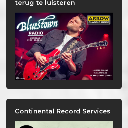
terug te luisteren
Continental Record Services