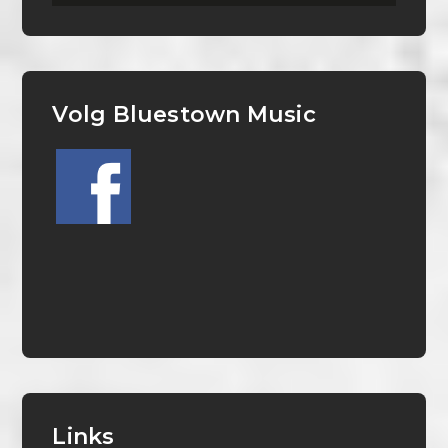
Volg Bluestown Music
Links