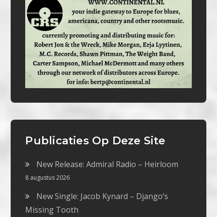
Publicaties Op Deze Site
New Release: Admiral Radio – Heirloom
8 augustus 2026
New Single: Jacob Kynard – Django’s
Missing Tooth