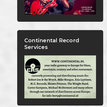
Continental Record
Services