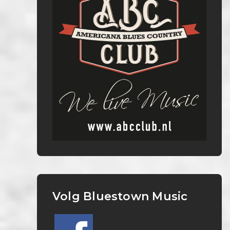
Volg Bluestown Music