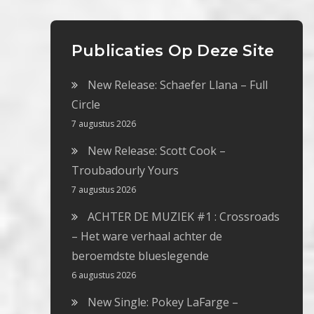
Publicaties Op Deze Site
New Release: Schaefer Llana – Full
Circle
7 augustus 2026
New Release: Scott Cook –
Troubadourly Yours
7 augustus 2026
ACHTER DE MUZIEK #1 : Crossroads
– Het ware verhaal achter de
beroemdste blueslegende
6 augustus 2026
New Single: Pokey LaFarge –