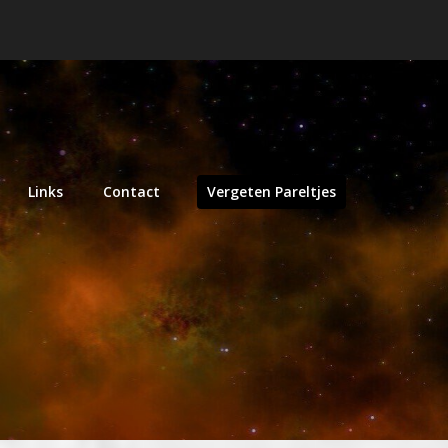
Links
Contact
Vergeten Pareltjes