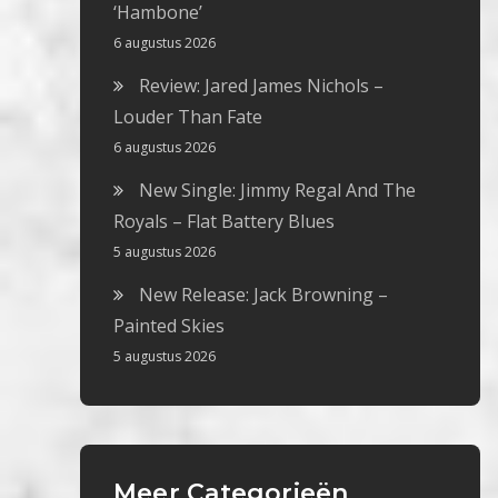
‘Hambone’
6 augustus 2026
Review: Jared James Nichols –
Louder Than Fate
6 augustus 2026
New Single: Jimmy Regal And The
Royals – Flat Battery Blues
5 augustus 2026
New Release: Jack Browning –
Painted Skies
5 augustus 2026
Meer Categorieën