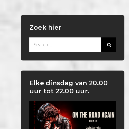
Zoek hier
Search
for:
Elke dinsdag van 20.00
uur tot 22.00 uur.