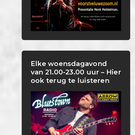
Elke woensdagavond
van 21.00-23.00 uur – Hier
ook terug te luisteren