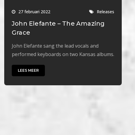
27 februari 2022
Releases
John Elefante – The Amazing
Grace
John Elefante sang the lead vocals and
performed keyboards on two Kansas albums.
LEES MEER