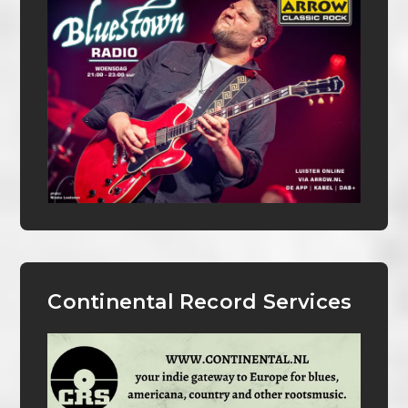
Continental Record Services