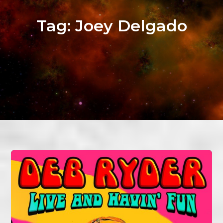
Tag:
Joey Delgado