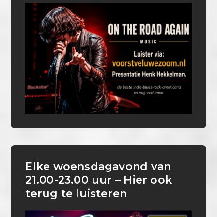
Elke woensdagavond van
21.00-23.00 uur – Hier ook
terug te luisteren