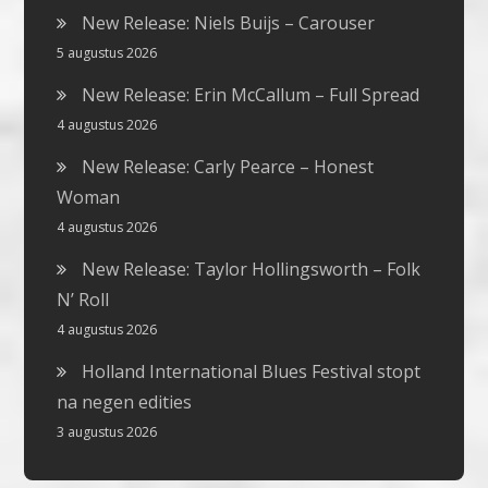
New Release: Niels Buijs – Carouser
5 augustus 2026
New Release: Erin McCallum – Full Spread
4 augustus 2026
New Release: Carly Pearce – Honest
Woman
4 augustus 2026
New Release: Taylor Hollingsworth – Folk
N’ Roll
4 augustus 2026
Holland International Blues Festival stopt
na negen edities
3 augustus 2026