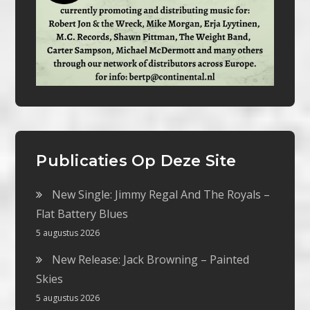
Publicaties Op Deze Site
New Single: Jimmy Regal And The Royals –
Flat Battery Blues
5 augustus 2026
New Release: Jack Browning – Painted
Skies
5 augustus 2026