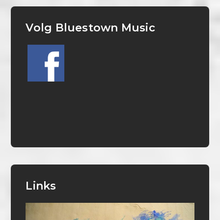
Volg Bluestown Music
Links