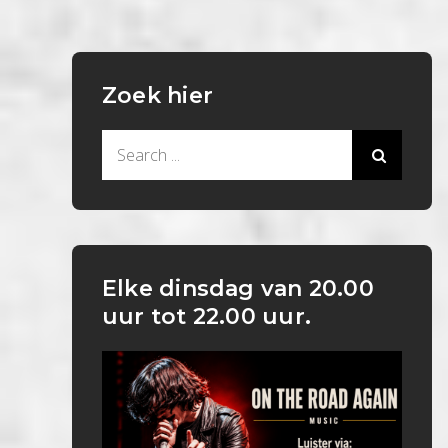
Zoek hier
Search
for:
Elke dinsdag van 20.00
uur tot 22.00 uur.