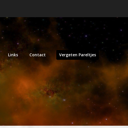
Links
Contact
Vergeten Pareltjes