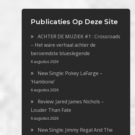
Publicaties Op Deze Site
ACHTER DE MUZIEK #1 : Crossroads
– Het ware verhaal achter de
beroemdste blueslegende
6 augustus 2026
New Single: Pokey LaFarge –
‘Hambone’
6 augustus 2026
Review: Jared James Nichols –
Louder Than Fate
6 augustus 2026
New Single: Jimmy Regal And The