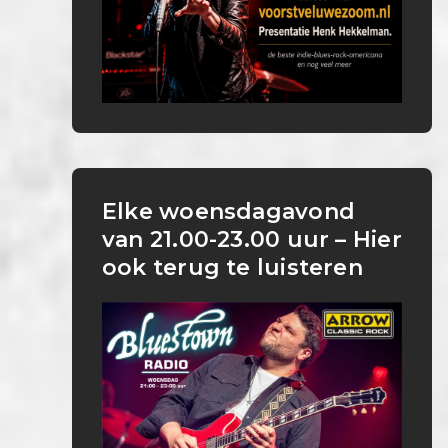
Elke woensdagavond
van 21.00-23.00 uur – Hier
ook terug te luisteren