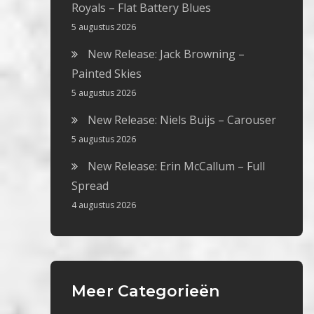
Royals – Flat Battery Blues
5 augustus 2026
New Release: Jack Browning –
Painted Skies
5 augustus 2026
New Release: Niels Buijs – Carouser
5 augustus 2026
New Release: Erin McCallum – Full
Spread
4 augustus 2026
Meer Categorieën