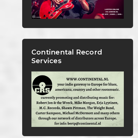
Continental Record
Services