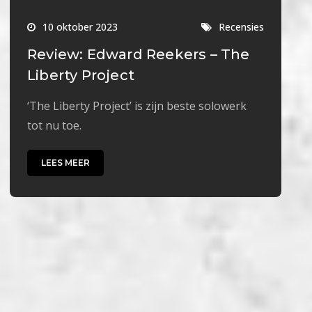
10 oktober 2023
Recensies
Review: Edward Reekers – The
Liberty Project
‘The Liberty Project’ is zijn beste solowerk
tot nu toe.
LEES MEER