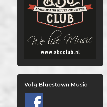
Volg Bluestown Music