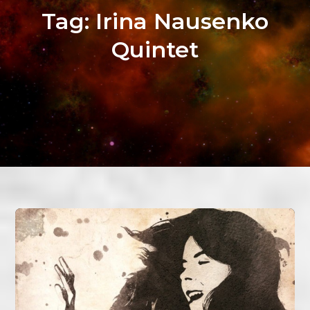
Tag:
Irina Nausenko
Quintet