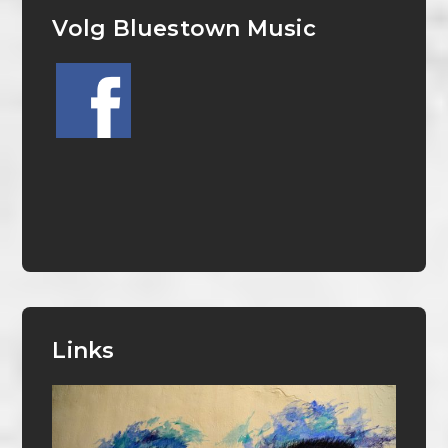
Volg Bluestown Music
Links