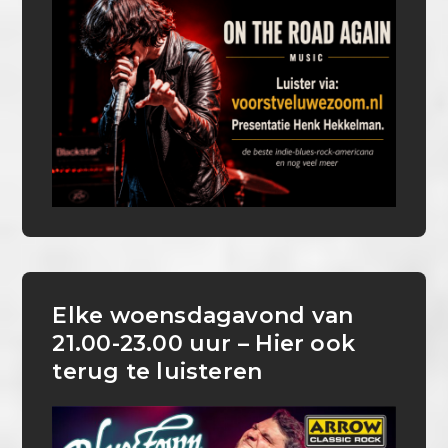
Elke woensdagavond van
21.00-23.00 uur – Hier ook
terug te luisteren