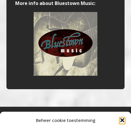
More info about Bluestown Music:
Beheer cookie toestemming
Bluestown Music