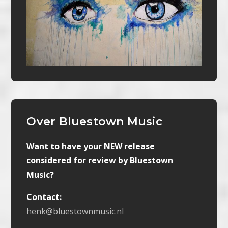
Over Bluestown Music
Want to have your NEW release
considered for review by Bluestown
Music?
Contact:
henk@bluestownmusic.nl