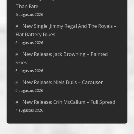
Than Fate
6 augustus 2026
New Single: Jimmy Regal And The Royals –
Flat Battery Blues
5 augustus 2026
New Release: Jack Browning – Painted
Skies
5 augustus 2026
New Release: Niels Buijs – Carouser
5 augustus 2026
New Release: Erin McCallum – Full Spread
4 augustus 2026