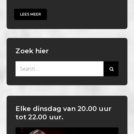
LEES MEER
Zoek hier
Search
for:
Elke dinsdag van 20.00 uur
tot 22.00 uur.