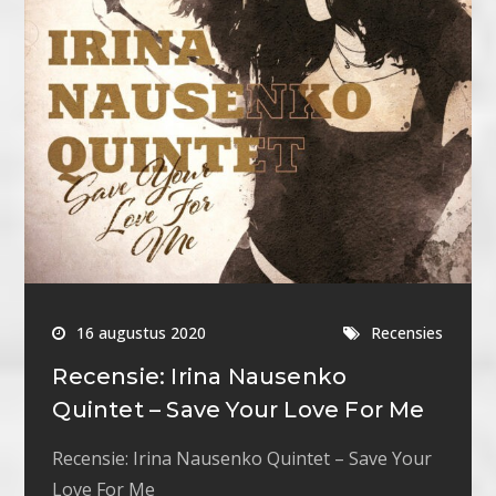
16 augustus 2020
Recensies
Recensie: Irina Nausenko
Quintet – Save Your Love For Me
Recensie: Irina Nausenko Quintet – Save Your
Love For Me