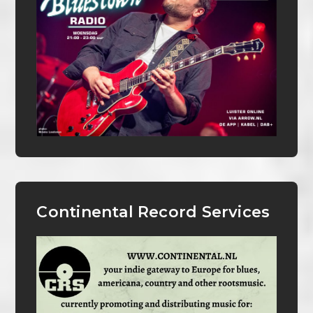
Continental Record Services