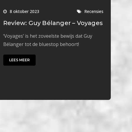
8 oktober 2023
Recensies
Review: Guy Bélanger – Voyages
‘Voyages’ is het zoveelste bewijs dat Guy
Bélanger tot de bluestop behoort!
LEES MEER