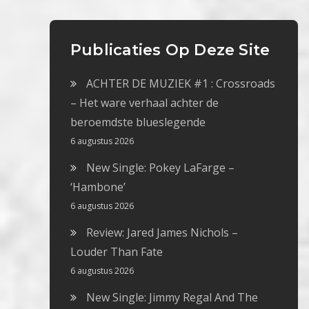
Publicaties Op Deze Site
ACHTER DE MUZIEK #1 : Crossroads
– Het ware verhaal achter de
beroemdste blueslegende
6 augustus 2026
New Single: Pokey LaFarge –
‘Hambone’
6 augustus 2026
Review: Jared James Nichols –
Louder Than Fate
6 augustus 2026
New Single: Jimmy Regal And The