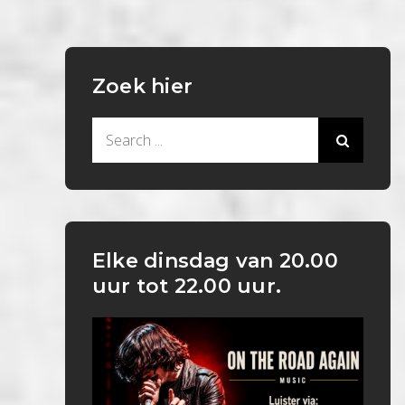
Zoek hier
Search
for:
Elke dinsdag van 20.00
uur tot 22.00 uur.