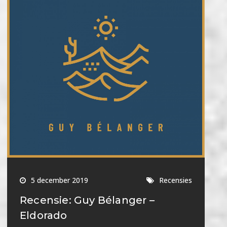
5 december 2019
Recensies
Recensie: Guy Bélanger –
Eldorado