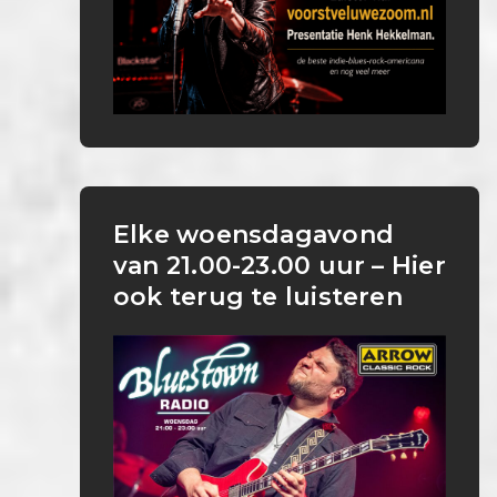
Elke woensdagavond
van 21.00-23.00 uur – Hier
ook terug te luisteren