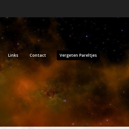
Links
Contact
Vergeten Pareltjes