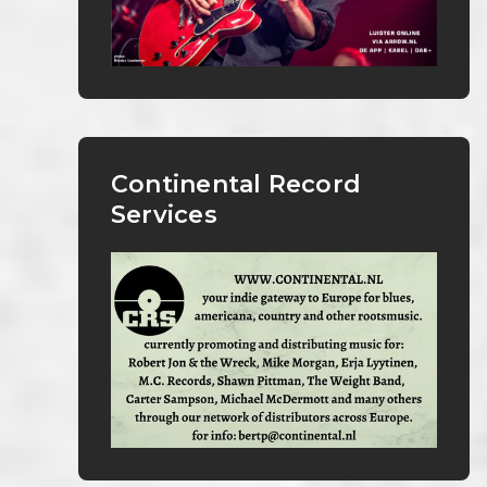
Continental Record
Services