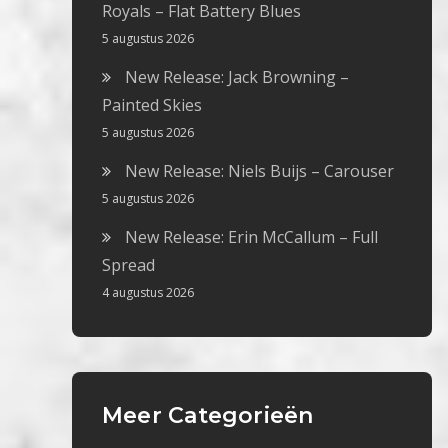
Royals – Flat Battery Blues
5 augustus 2026
New Release: Jack Browning –
Painted Skies
5 augustus 2026
New Release: Niels Buijs – Carouser
5 augustus 2026
New Release: Erin McCallum – Full
Spread
4 augustus 2026
Meer Categorieën