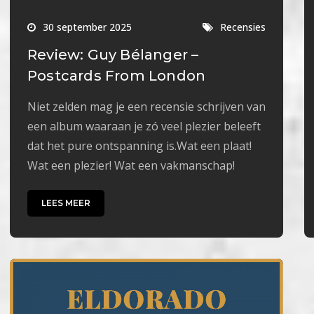
30 september 2025
Recensies
Review: Guy Bélanger –
Postcards From London
Niet zelden mag je een recensie schrijven van
een album waaraan je zó veel plezier beleeft
dat het pure ontspanning is.Wat een plaat!
Wat een plezier! Wat een vakmanschap!
LEES MEER