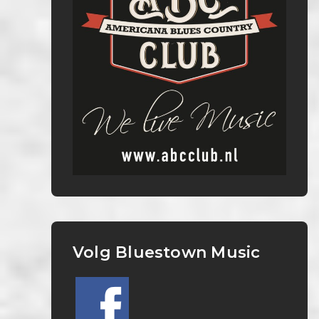
Volg Bluestown Music