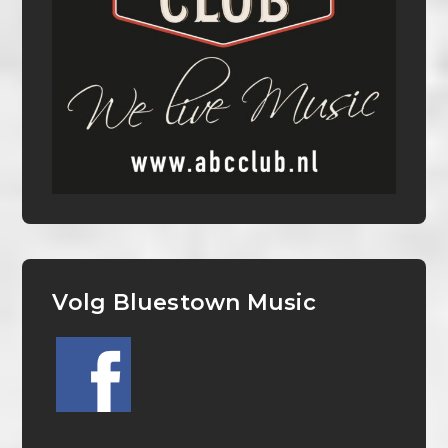
Volg Bluestown Music