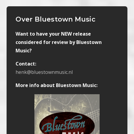
Over Bluestown Music
Want to have your NEW release
considered for review by Bluestown
Music?
Contact:
henk@bluestownmusic.nl
More info about Bluestown Music: