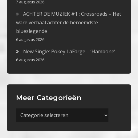
7 augustus 2026
ACHTER DE MUZIEK #1 : Crossroads – Het
ware verhaal achter de beroemdste
blueslegende
6 augustus 2026
New Single: Pokey LaFarge – ‘Hambone’
6 augustus 2026
Meer Categorieën
Meer
Categorieën