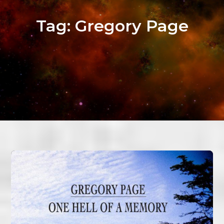
Tag:
Gregory Page