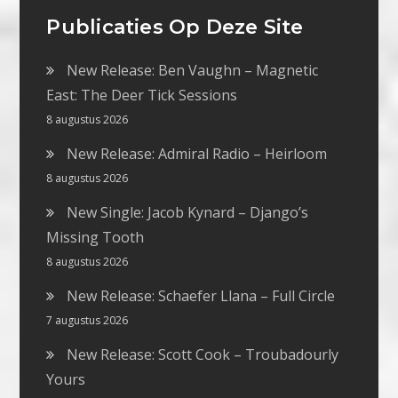
Publicaties Op Deze Site
New Release: Ben Vaughn – Magnetic
East: The Deer Tick Sessions
8 augustus 2026
New Release: Admiral Radio – Heirloom
8 augustus 2026
New Single: Jacob Kynard – Django’s
Missing Tooth
8 augustus 2026
New Release: Schaefer Llana – Full Circle
7 augustus 2026
New Release: Scott Cook – Troubadourly
Yours