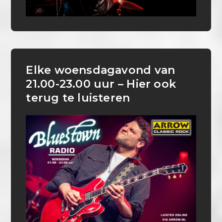
Elke woensdagavond van
21.00-23.00 uur – Hier ook
terug te luisteren