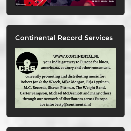
Continental Record Services