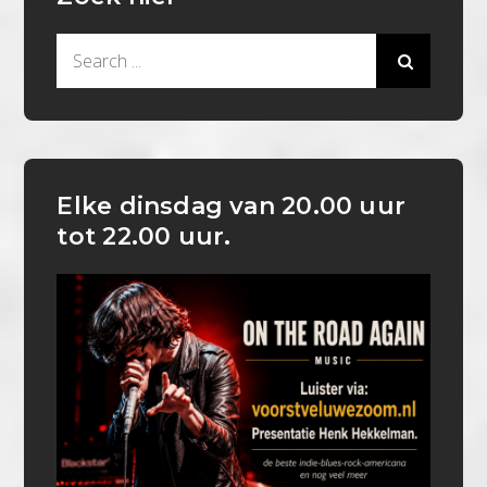
Search
for:
Elke dinsdag van 20.00 uur
tot 22.00 uur.