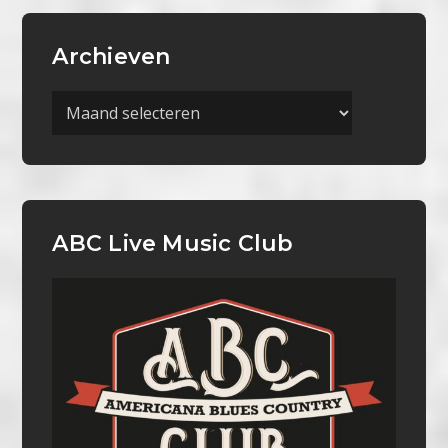
Archieven
Archieven
ABC Live Music Club