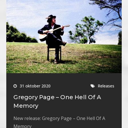
31 oktober 2020
Releases
Gregory Page – One Hell Of A
Memory
New release: Gregory Page – One Hell Of A
Memory