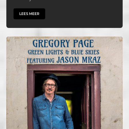
LEES MEER