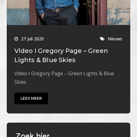
27 juli 2020
Nieuws
Video I Gregory Page – Green
Lights & Blue Skies
Video I Gregory Page – Green Lights & Blue
Skies
LEES MEER
Zoek hier