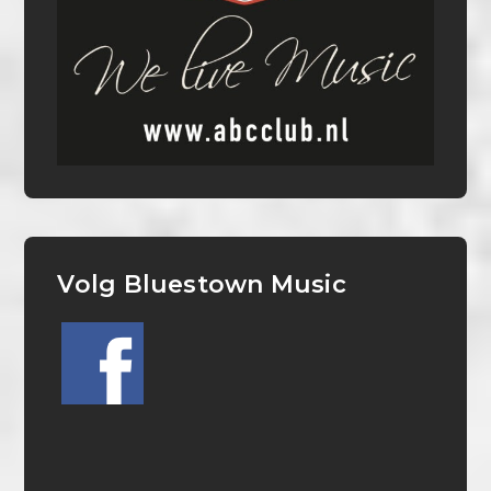
Volg Bluestown Music