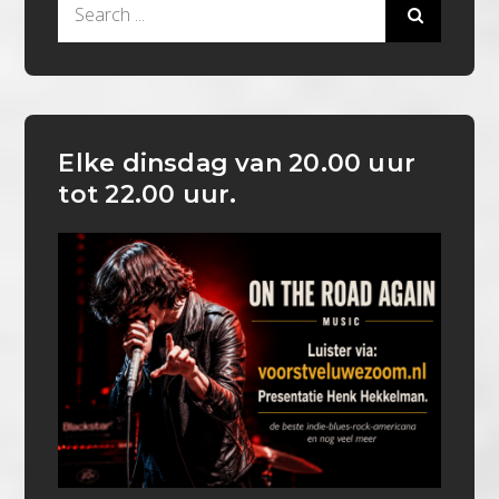
Search
for:
Elke dinsdag van 20.00 uur
tot 22.00 uur.