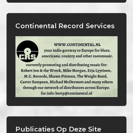
Continental Record Services
Publicaties Op Deze Site