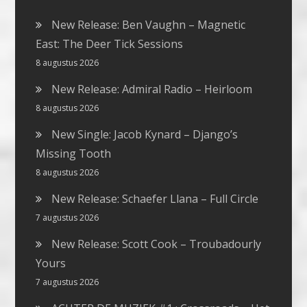
New Release: Ben Vaughn – Magnetic
East: The Deer Tick Sessions
8 augustus 2026
New Release: Admiral Radio – Heirloom
8 augustus 2026
New Single: Jacob Kynard – Django’s
Missing Tooth
8 augustus 2026
New Release: Schaefer Llana – Full Circle
7 augustus 2026
New Release: Scott Cook – Troubadourly
Yours
7 augustus 2026