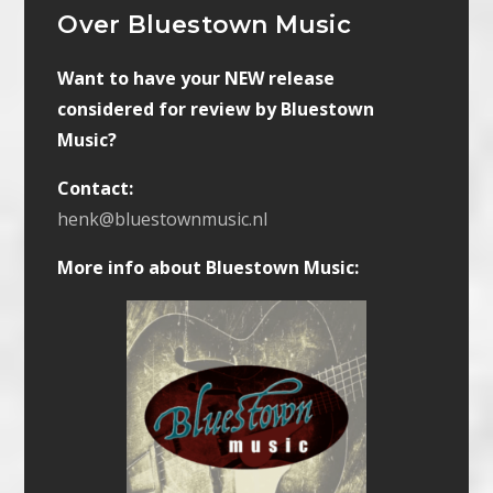
Over Bluestown Music
Want to have your NEW release
considered for review by Bluestown
Music?
Contact:
henk@bluestownmusic.nl
More info about Bluestown Music: