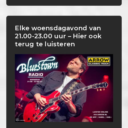
Elke woensdagavond van
21.00-23.00 uur – Hier ook
terug te luisteren