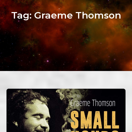
Tag:
Graeme Thomson