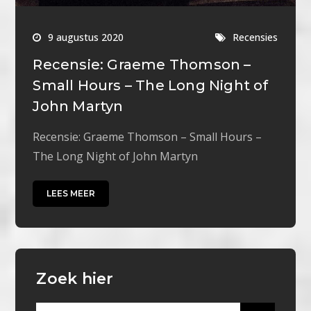
9 augustus 2020
Recensies
Recensie: Graeme Thomson –
Small Hours – The Long Night of
John Martyn
Recensie: Graeme Thomson – Small Hours –
The Long Night of John Martyn
LEES MEER
Zoek hier