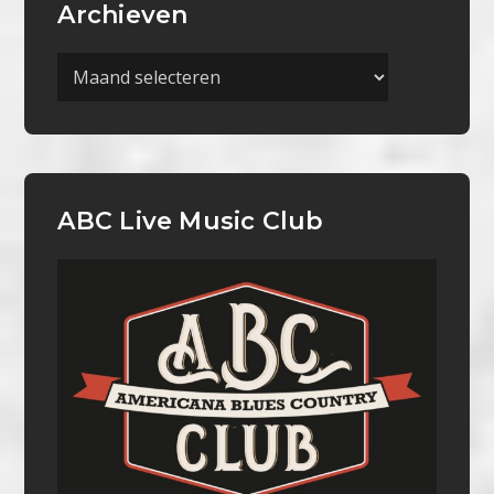
Archieven
Archieven
ABC Live Music Club