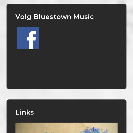
Volg Bluestown Music
Links