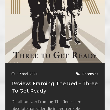
17 april 2024
Recensies
Review: Framing The Red – Three
To Get Ready
Dit album van Framing The Red is een
absolute aanrader die in geen enkele