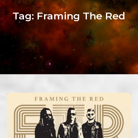
Tag:
Framing The Red