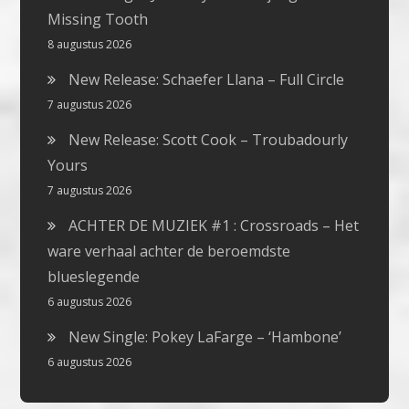
Missing Tooth
8 augustus 2026
New Release: Schaefer Llana – Full Circle
7 augustus 2026
New Release: Scott Cook – Troubadourly
Yours
7 augustus 2026
ACHTER DE MUZIEK #1 : Crossroads – Het
ware verhaal achter de beroemdste
blueslegende
6 augustus 2026
New Single: Pokey LaFarge – ‘Hambone’
6 augustus 2026