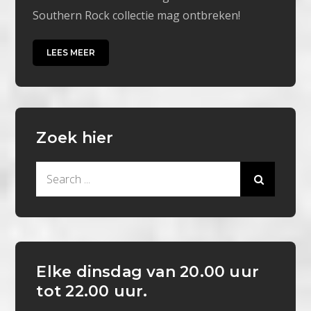
Southern Rock collectie mag ontbreken!
LEES MEER
Zoek hier
Search
for:
Elke dinsdag van 20.00 uur
tot 22.00 uur.