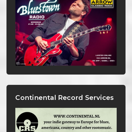
Continental Record Services