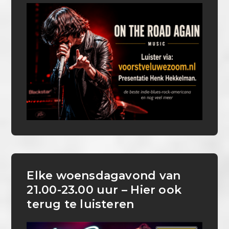
Elke woensdagavond van
21.00-23.00 uur – Hier ook
terug te luisteren