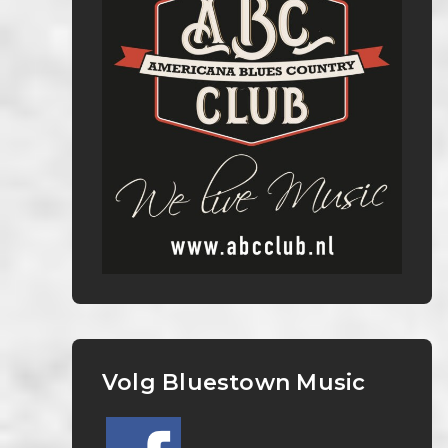
Volg Bluestown Music