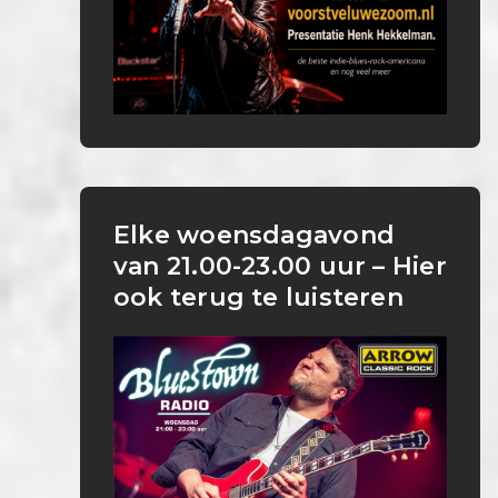
Elke woensdagavond
van 21.00-23.00 uur – Hier
ook terug te luisteren