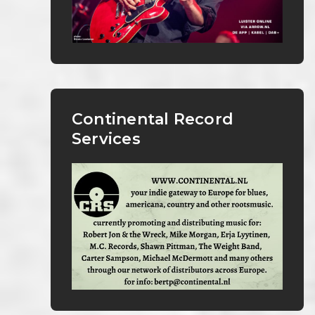
Continental Record
Services