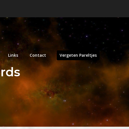
Links
Contact
Vergeten Pareltjes
ords