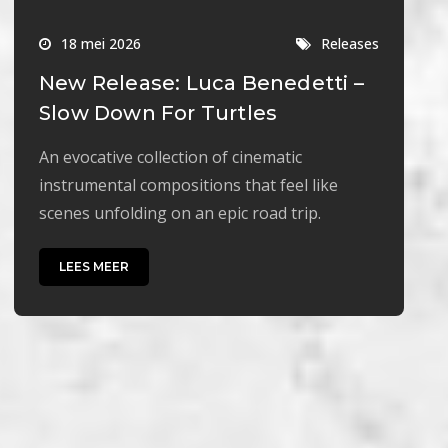
18 mei 2026
Releases
New Release: Luca Benedetti –
Slow Down For Turtles
An evocative collection of cinematic
instrumental compositions that feel like
scenes unfolding on an epic road trip.
LEES MEER