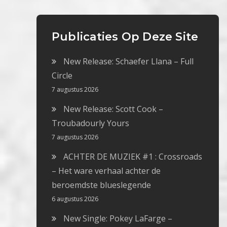
Publicaties Op Deze Site
New Release: Schaefer Llana – Full
Circle
7 augustus 2026
New Release: Scott Cook –
Troubadourly Yours
7 augustus 2026
ACHTER DE MUZIEK #1 : Crossroads
– Het ware verhaal achter de
beroemdste blueslegende
6 augustus 2026
New Single: Pokey LaFarge –