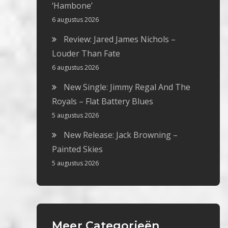
‘Hambone’
6 augustus 2026
Review: Jared James Nichols –
Louder Than Fate
6 augustus 2026
New Single: Jimmy Regal And The
Royals – Flat Battery Blues
5 augustus 2026
New Release: Jack Browning –
Painted Skies
5 augustus 2026
Meer Categorieën