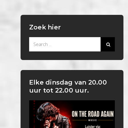
Zoek hier
Search
for:
Elke dinsdag van 20.00
uur tot 22.00 uur.