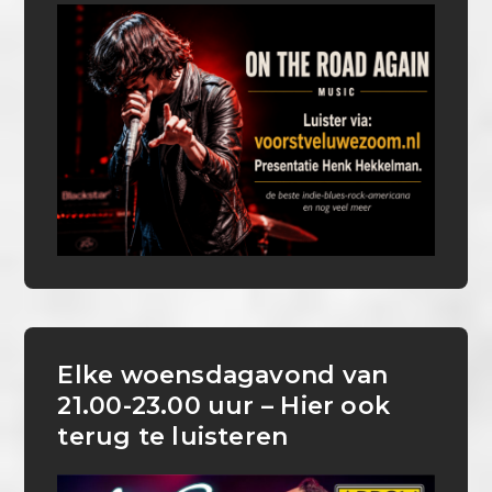
Elke woensdagavond van
21.00-23.00 uur – Hier ook
terug te luisteren