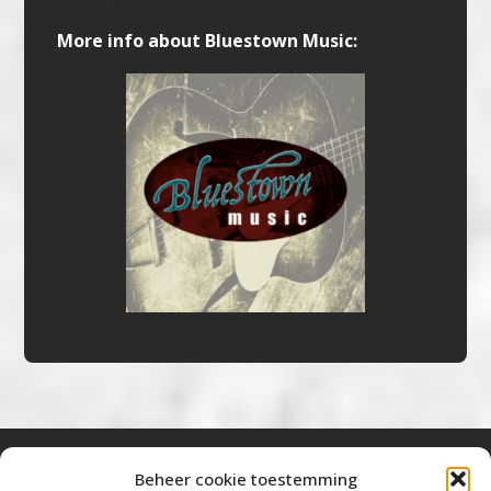
More info about Bluestown Music:
Beheer cookie toestemming