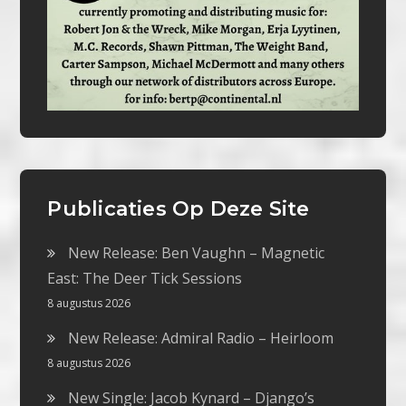
Publicaties Op Deze Site
New Release: Ben Vaughn – Magnetic
East: The Deer Tick Sessions
8 augustus 2026
New Release: Admiral Radio – Heirloom
8 augustus 2026
New Single: Jacob Kynard – Django’s