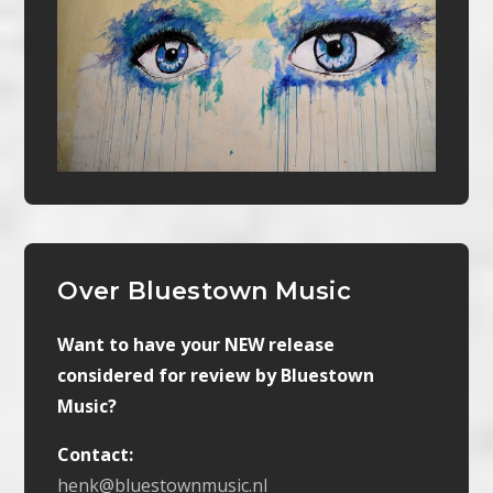
Over Bluestown Music
Want to have your NEW release
considered for review by Bluestown
Music?
Contact:
henk@bluestownmusic.nl