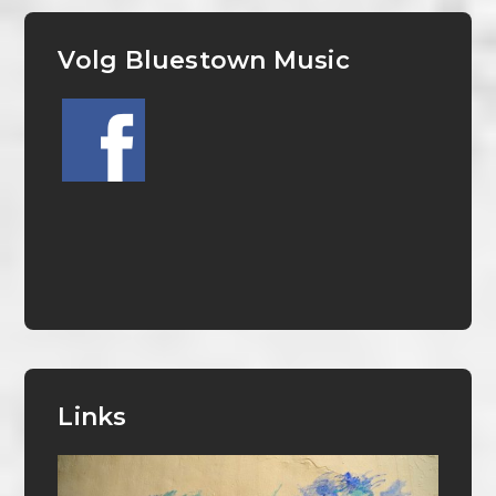
Volg Bluestown Music
Links