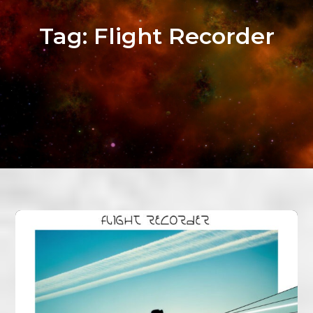
Tag:
Flight Recorder