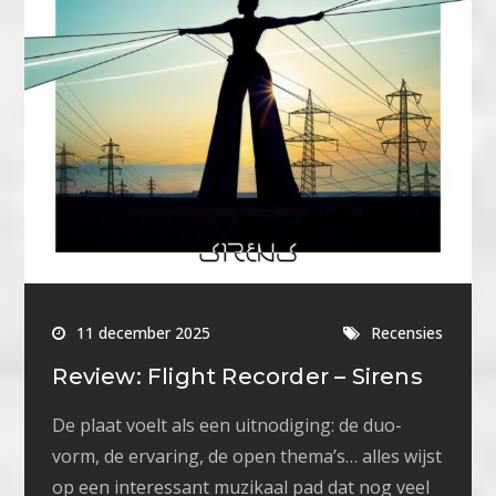
11 december 2025
Recensies
Review: Flight Recorder – Sirens
De plaat voelt als een uitnodiging: de duo-
vorm, de ervaring, de open thema’s… alles wijst
op een interessant muzikaal pad dat nog veel