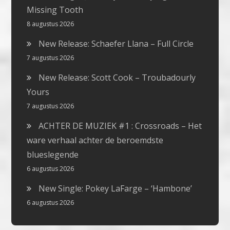
Missing Tooth
8 augustus 2026
New Release: Schaefer Llana – Full Circle
7 augustus 2026
New Release: Scott Cook – Troubadourly
Yours
7 augustus 2026
ACHTER DE MUZIEK #1 : Crossroads – Het
ware verhaal achter de beroemdste
blueslegende
6 augustus 2026
New Single: Pokey LaFarge – ‘Hambone’
6 augustus 2026