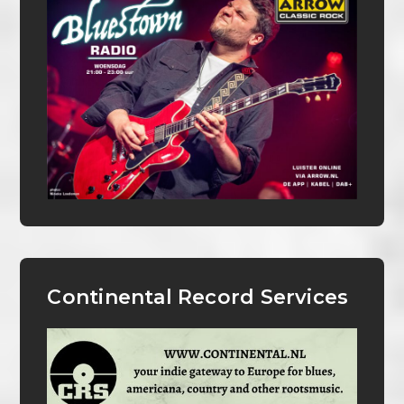
Continental Record Services