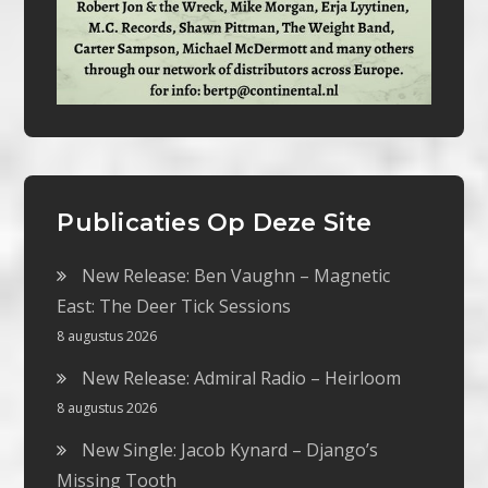
Publicaties Op Deze Site
New Release: Ben Vaughn – Magnetic
East: The Deer Tick Sessions
8 augustus 2026
New Release: Admiral Radio – Heirloom
8 augustus 2026
New Single: Jacob Kynard – Django’s
Missing Tooth