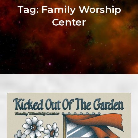
Tag:
Family Worship
Center