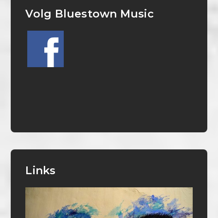
Volg Bluestown Music
Links