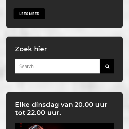
LEES MEER
Zoek hier
Search
for:
Elke dinsdag van 20.00 uur
tot 22.00 uur.