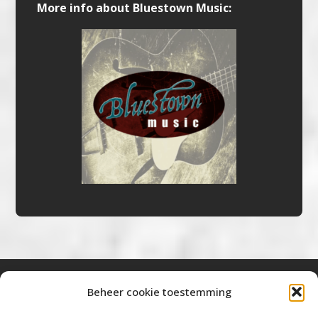
More info about Bluestown Music:
Beheer cookie toestemming
Bluestown Music