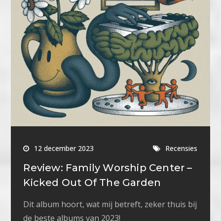
12 december 2023
Recensies
Review: Family Worship Center –
Kicked Out Of The Garden
Dit album hoort, wat mij betreft, zeker thuis bij
de beste albums van 2023!