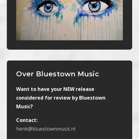
Over Bluestown Music
Want to have your NEW release
considered for review by Bluestown
Music?
Contact:
henk@bluestownmusic.nl