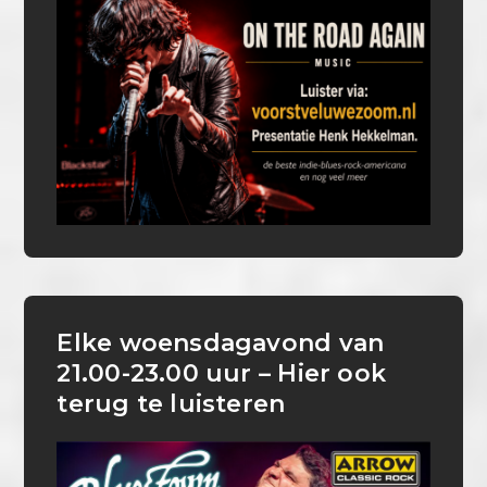
Elke woensdagavond van
21.00-23.00 uur – Hier ook
terug te luisteren