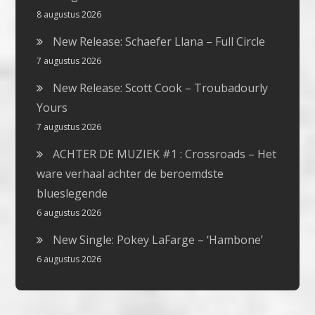
8 augustus 2026
New Release: Schaefer Llana – Full Circle
7 augustus 2026
New Release: Scott Cook – Troubadourly
Yours
7 augustus 2026
ACHTER DE MUZIEK #1 : Crossroads – Het
ware verhaal achter de beroemdste
blueslegende
6 augustus 2026
New Single: Pokey LaFarge – ‘Hambone’
6 augustus 2026