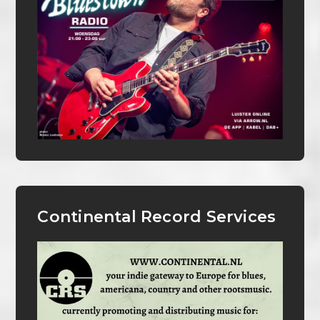
Continental Record Services