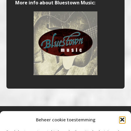
More info about Bluestown Music:
Beheer cookie toestemming
Bluestown Music