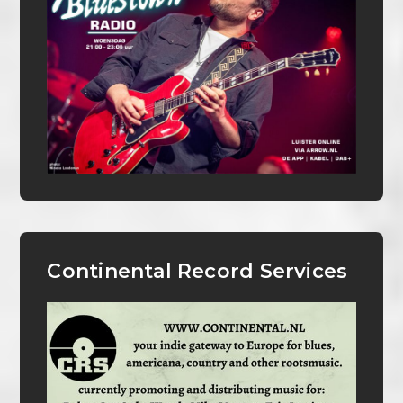
Continental Record Services