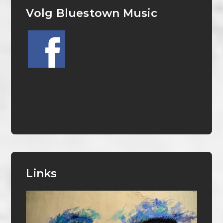
Volg Bluestown Music
Links