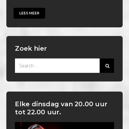
LEES MEER
Zoek hier
Search
for:
Elke dinsdag van 20.00 uur
tot 22.00 uur.