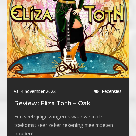
4 november 2022
Recensies
Review: Eliza Toth – Oak
Een veelzijdige zangeres waar we in de
toekomst zeer zeker rekening mee moeten
houden!