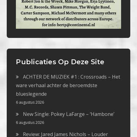
Publicaties Op Deze Site
ACHTER DE MUZIEK #1 : Crossroads – Het
ware verhaal achter de beroemdste
blueslegende
6 augustus 2026
New Single: Pokey LaFarge – ‘Hambone’
6 augustus 2026
Review: Jared James Nichols – Louder