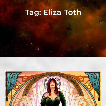
Tag:
Eliza Toth