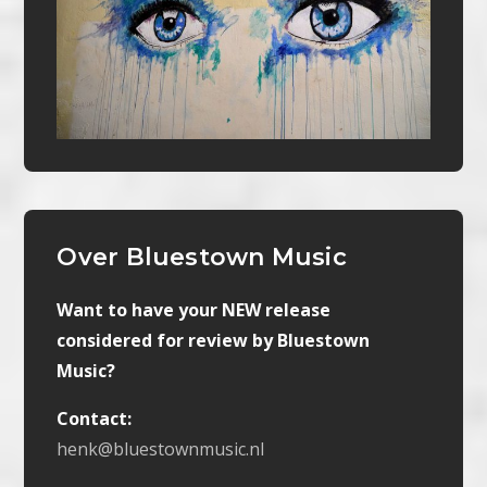
Over Bluestown Music
Want to have your NEW release
considered for review by Bluestown
Music?
Contact:
henk@bluestownmusic.nl