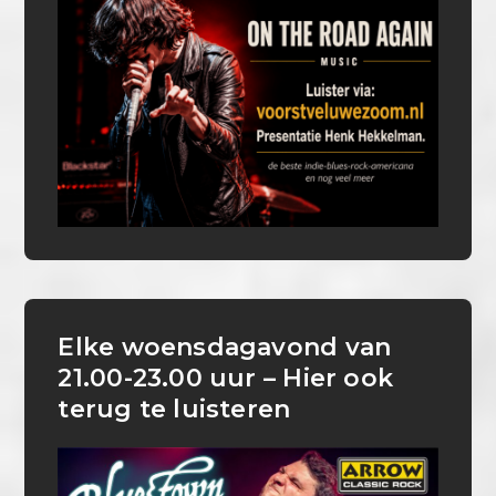
Elke woensdagavond van
21.00-23.00 uur – Hier ook
terug te luisteren