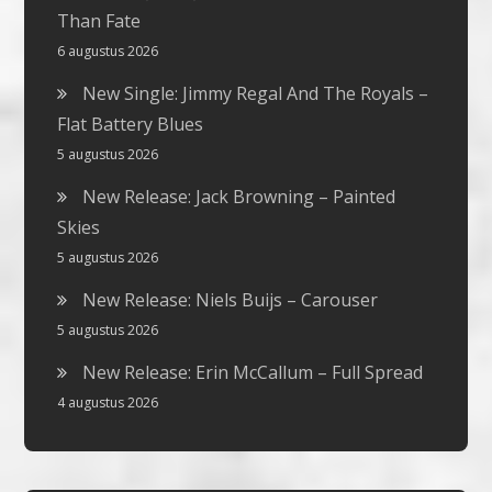
Than Fate
6 augustus 2026
New Single: Jimmy Regal And The Royals –
Flat Battery Blues
5 augustus 2026
New Release: Jack Browning – Painted
Skies
5 augustus 2026
New Release: Niels Buijs – Carouser
5 augustus 2026
New Release: Erin McCallum – Full Spread
4 augustus 2026